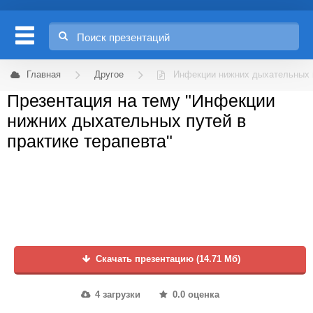
Главная
Другое
Инфекции нижних дыхательных п
Презентация на тему "Инфекции
нижних дыхательных путей в
практике терапевта"
Скачать презентацию (14.71 Мб)
4 загрузки
0.0 оценка