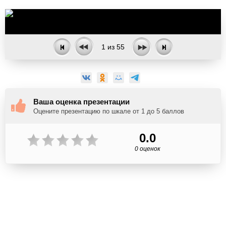
1
из
55
Ваша оценка презентации
Оцените презентацию по шкале от 1 до 5 баллов
0.0
0 оценок