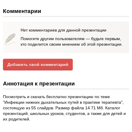
Комментарии
Нет комментариев для данной презентации
Помогите другим пользователям — будьте первым,
кто поделится своим мнением об этой презентации.
Добавить свой комментарий
Аннотация к презентации
Посмотреть и скачать бесплатно презентацию по теме
"Инфекции нижних дыхательных путей в практике терапевта",
состоящую из 55 слайдов. Размер файла 14.71 Мб. Каталог
презентаций, школьных уроков, студентов, а также для детей и
их родителей.