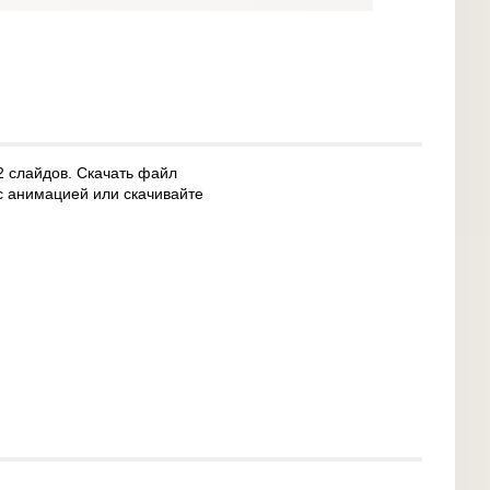
2 слайдов. Скачать файл
с анимацией или скачивайте