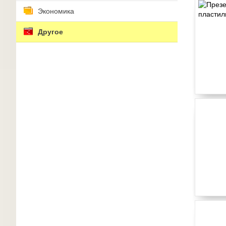
Экономика
Другое