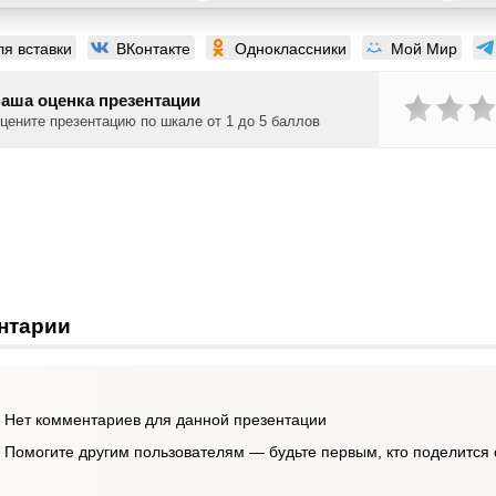
ля вставки
ВКонтакте
Одноклассники
Мой Мир
аша оценка презентации
цените презентацию по шкале от 1 до 5 баллов
нтарии
Нет комментариев для данной презентации
Помогите другим пользователям — будьте первым, кто поделится 