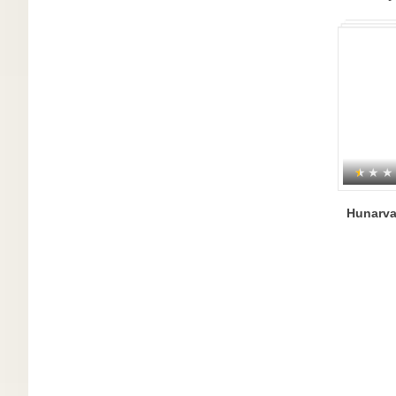
Hunarva