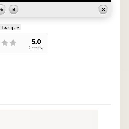
Телеграм
5.0
1 оценка