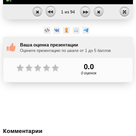
1
из
94
Ваша оценка презентации
Оцените презентацию по шкале от 1 до 5 баллов
0.0
0 оценок
Комментарии