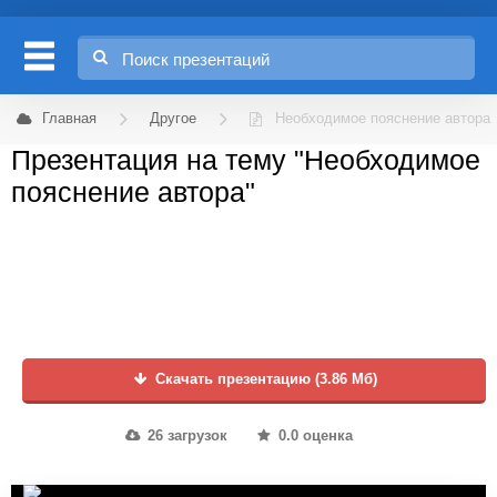
Главная
Другое
Необходимое пояснение автора
Презентация на тему "Необходимое
пояснение автора"
Скачать презентацию (3.86 Мб)
26 загрузок
0.0 оценка