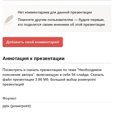
Нет комментариев для данной презентации
Помогите другим пользователям — будьте первым,
кто поделится своим мнением об этой презентации.
Добавить свой комментарий
Аннотация к презентации
Посмотреть и скачать презентацию по теме "Необходимое
пояснение автора", включающую в себя 94 слайда. Скачать
файл презентации 3.86 Мб. Большой выбор powerpoint
презентаций
Формат
pptx (powerpoint)