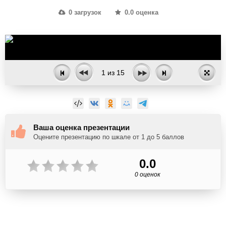
0 загрузок
0.0 оценка
1
из
15
Ваша оценка презентации
Оцените презентацию по шкале от 1 до 5 баллов
0.0
0 оценок