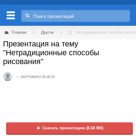
Главная
Другое
Нетрадиционные способы рисов
Презентация на тему
"Нетрадиционные способы
рисования"
ЗАГРУЖЕНО 05.08.25
Скачать презентацию (8.68 Мб)