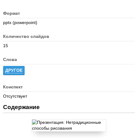
Формат
pptx (powerpoint)
Количество слайдов
15
Слова
ДРУГОЕ
Конспект
Отсутствует
Содержание