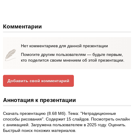
Комментарии
Нет комментариев для данной презентации
Помогите другим пользователям — будьте первым,
кто поделится своим мнением об этой презентации.
Добавить свой комментарий
Аннотация к презентации
Скачать презентацию (8.68 Мб). Тема: "Нетрадиционные
способы рисования". Содержит 15 слайдов. Посмотреть онлайн
с анимацией. Загружена пользователем в 2025 году. Оценить.
Быстрый поиск похожих материалов.