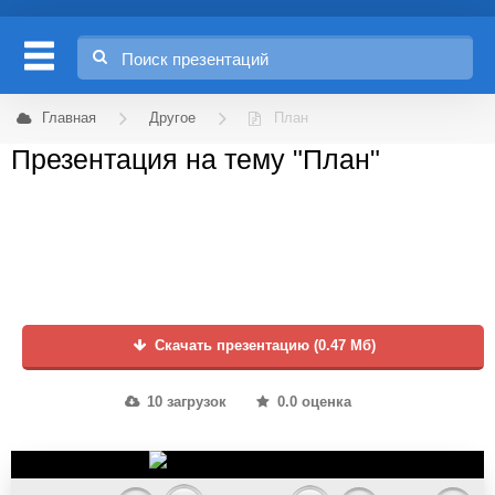
Главная
Другое
План
Презентация на тему "План"
Скачать презентацию (0.47 Мб)
10 загрузок
0.0 оценка