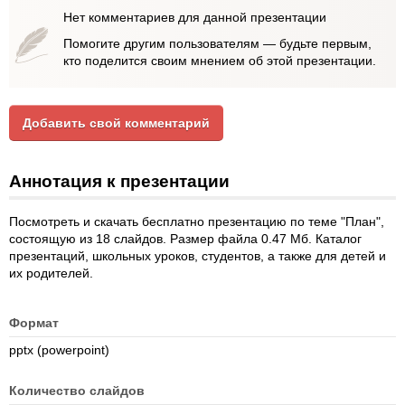
Нет комментариев для данной презентации
Помогите другим пользователям — будьте первым,
кто поделится своим мнением об этой презентации.
Добавить свой комментарий
Аннотация к презентации
Посмотреть и скачать бесплатно презентацию по теме "План",
состоящую из 18 слайдов. Размер файла 0.47 Мб. Каталог
презентаций, школьных уроков, студентов, а также для детей и
их родителей.
Формат
pptx (powerpoint)
Количество слайдов