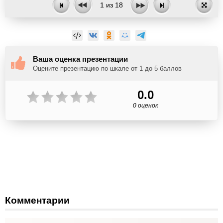
1
из
18
Ваша оценка презентации
Оцените презентацию по шкале от 1 до 5 баллов
0.0
0 оценок
Комментарии