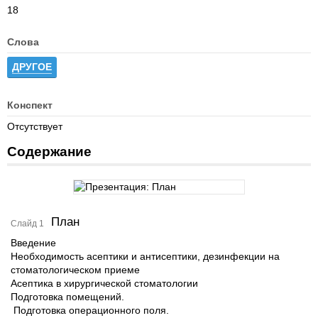
18
Слова
ДРУГОЕ
Конспект
Отсутствует
Содержание
План
Слайд 1
Введение
Необходимость асептики и антисептики, дезинфекции на
стоматологическом приеме
Асептика в хирургической стоматологии
Подготовка помещений.
Подготовка операционного поля.