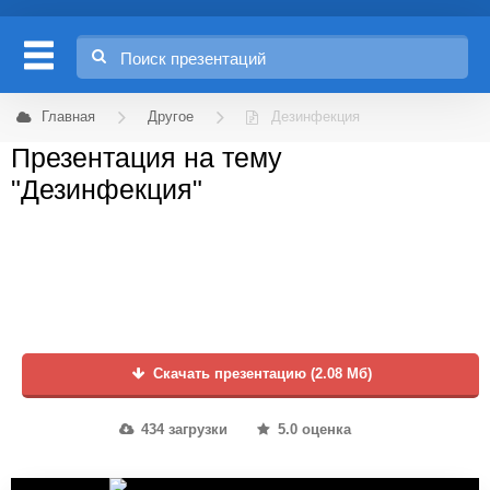
Главная
Другое
Дезинфекция
Презентация на тему
"Дезинфекция"
Скачать презентацию (2.08 Мб)
434 загрузки
5.0 оценка