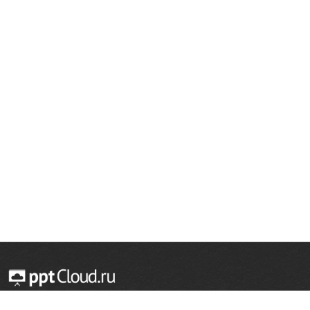
© 2014 — 2026 Облачный хостинг презентаций