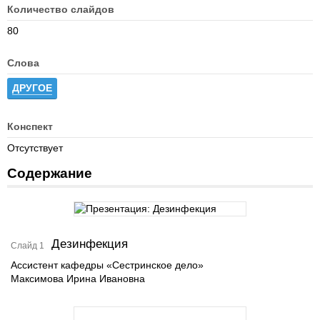
Количество слайдов
80
Слова
ДРУГОЕ
Конспект
Отсутствует
Содержание
Дезинфекция
Слайд 1
Ассистент кафедры «Сестринское дело»
Максимова Ирина Ивановна