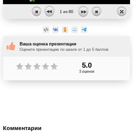
1
из
80
Ваша оценка презентации
Оцените презентацию по шкале от 1 до 5 баллов
5.0
5 оценок
Комментарии