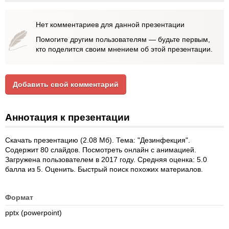
Нет комментариев для данной презентации
Помогите другим пользователям — будьте первым,
кто поделится своим мнением об этой презентации.
Добавить свой комментарий
Аннотация к презентации
Скачать презентацию (2.08 Мб). Тема: "Дезинфекция".
Содержит 80 слайдов. Посмотреть онлайн с анимацией.
Загружена пользователем в 2017 году. Средняя оценка: 5.0
балла из 5. Оценить. Быстрый поиск похожих материалов.
Формат
pptx (powerpoint)