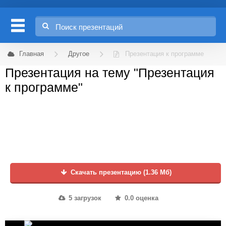
Главная
Другое
Презентация к программе
Презентация на тему "Презентация
к программе"
Скачать презентацию (1.36 Мб)
5 загрузок
0.0 оценка