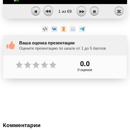
1
из
69
Ваша оценка презентации
Оцените презентацию по шкале от 1 до 5 баллов
0.0
0 оценок
Комментарии