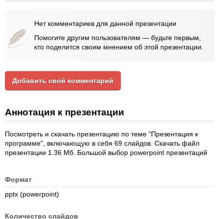
Нет комментариев для данной презентации
Помогите другим пользователям — будьте первым,
кто поделится своим мнением об этой презентации.
Добавить свой комментарий
Аннотация к презентации
Посмотреть и скачать презентацию по теме "Презентация к
программе", включающую в себя 69 слайдов. Скачать файл
презентации 1.36 Мб. Большой выбор powerpoint презентаций
Формат
pptx (powerpoint)
Количество слайдов