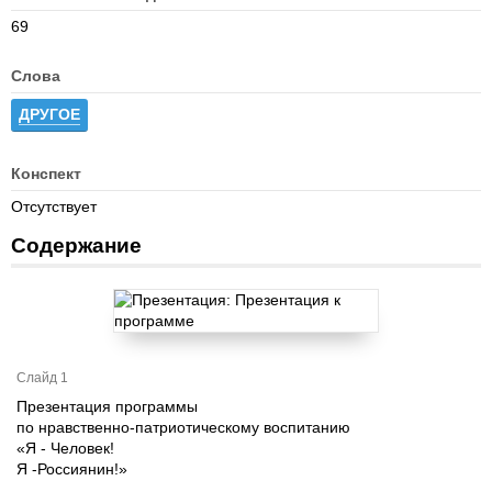
69
Слова
ДРУГОЕ
Конспект
Отсутствует
Содержание
Слайд 1
Презентация программы
по нравственно-патриотическому воспитанию
«Я - Человек!
Я -Россиянин!»