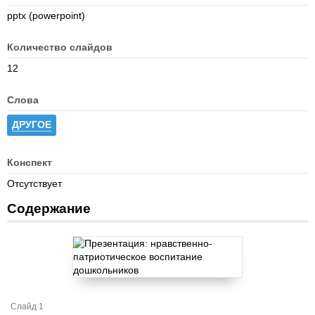
pptx (powerpoint)
Количество слайдов
12
Слова
ДРУГОЕ
Конспект
Отсутствует
Содержание
Слайд 1