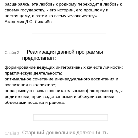
расширяясь, эта любовь к родному переходит в любовь к
своему государству, к его истории, его прошлому и
настоящему, а затем ко всему человечеству».
Академик Д.С. Лихачёв
Реализация данной программы
Слайд 2
предполагает:
формирование ведущих интегративных качеств личности;
практическую деятельность;
оптимальное сочетание индивидуального воспитания и
воспитания в коллективе;
неразрывную связь с воспитательными факторами среды:
родителями, производственными и обслуживающими
объектами посёлка и района.
Старший дошкольник должен быть
Слайд 3