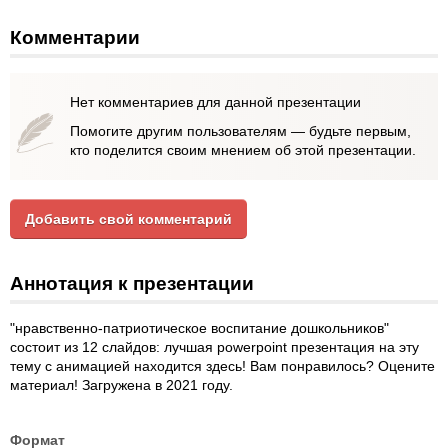
Комментарии
Нет комментариев для данной презентации
Помогите другим пользователям — будьте первым,
кто поделится своим мнением об этой презентации.
Добавить свой комментарий
Аннотация к презентации
"нравственно-патриотическое воспитание дошкольников"
состоит из 12 слайдов: лучшая powerpoint презентация на эту
тему с анимацией находится здесь! Вам понравилось? Оцените
материал! Загружена в 2021 году.
Формат