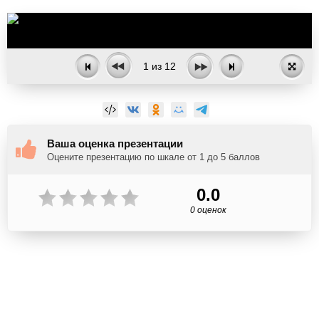
1
из
12
Ваша оценка презентации
Оцените презентацию по шкале от 1 до 5 баллов
0.0
0 оценок