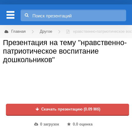
Главная
Другое
нравственно-патриотическое во
Презентация на тему "нравственно-
патриотическое воспитание
дошкольников"
Скачать презентацию (0.09 Мб)
0 загрузок
0.0 оценка