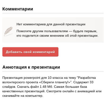
Комментарии
Нет комментариев для данной презентации
Помогите другим пользователям — будьте первым,
кто поделится своим мнением об этой презентации.
Добавить свой комментарий
Аннотация к презентации
Презентация powerpoint для 10 класса на тему "Разработка
волонтерского проекта «Сбереги планету!»". Содержит 33
слайдов. Скачать файл 1.48 Мб. Самая большая база
качественных презентаций. Смотрите онлайн с анимацией или
скачивайте на компьютер.