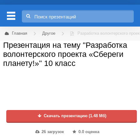
Главная
Другое
Разработка волонтерского проек
Презентация на тему "Разработка
волонтерского проекта «Сбереги
планету!»" 10 класс
Скачать презентацию (1.48 Мб)
26 загрузок
0.0 оценка