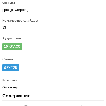
Формат
pptx (powerpoint)
Количество слайдов
33
Аудитория
10 КЛАСС
Слова
ДРУГОЕ
Конспект
Отсутствует
Содержание