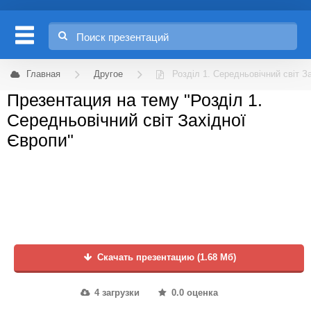
Главная
Другое
Розділ 1. Середньовічний світ З
Презентация на тему "Розділ 1.
Середньовічний світ Західної
Європи"
Скачать презентацию (1.68 Мб)
4 загрузки
0.0 оценка