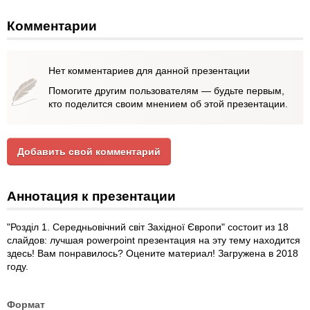
Комментарии
Нет комментариев для данной презентации
Помогите другим пользователям — будьте первым,
кто поделится своим мнением об этой презентации.
Добавить свой комментарий
Аннотация к презентации
"Розділ 1. Середньовічний світ Західної Європи" состоит из 18
слайдов: лучшая powerpoint презентация на эту тему находится
здесь! Вам понравилось? Оцените материал! Загружена в 2018
году.
Формат