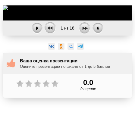
1
из
18
Ваша оценка презентации
Оцените презентацию по шкале от 1 до 5 баллов
0.0
0 оценок