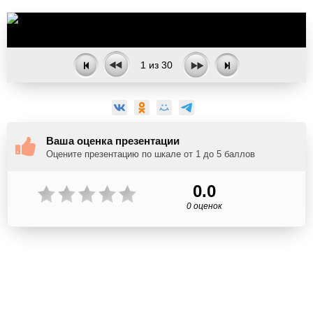
1
из
30
Ваша оценка презентации
Оцените презентацию по шкале от 1 до 5 баллов
0.0
0 оценок