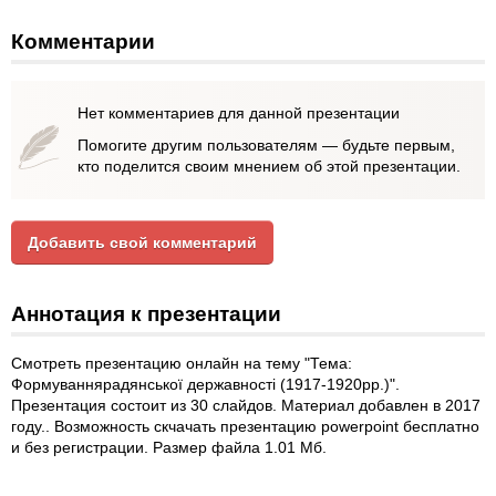
Комментарии
Нет комментариев для данной презентации
Помогите другим пользователям — будьте первым,
кто поделится своим мнением об этой презентации.
Добавить свой комментарий
Аннотация к презентации
Смотреть презентацию онлайн на тему "Тема:
Формуваннярадянської державності (1917-1920рр.)".
Презентация состоит из 30 слайдов. Материал добавлен в 2017
году.. Возможность скчачать презентацию powerpoint бесплатно
и без регистрации. Размер файла 1.01 Мб.