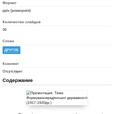
Формат
pptx (powerpoint)
Количество слайдов
30
Слова
ДРУГОЕ
Конспект
Отсутствует
Содержание