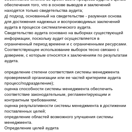
обеспечения того, что в основе выводов и заключений
находятся только свидетельства аудита;
д) подход, основанный на свидетельстве - разумная основа
для достижения надежных и воспроизводимых заключений
аудита в процессе систематического аудита.
Свидетельство аудита основано на выборках существующей
информации, поскольку аудит осуществляется в
ограниченный период времени и с ограниченными ресурсами.
Соответствующее использование выборок тесно связано с
доверием, с которым относятся к заключениям по результатам
аудита.
определение степени соответствия системы менеджмента
проверяемой организации или ее частей критериям аудита
процесс/подразделение);
оценка способности системы менеджмента обеспечить
соответствие законодательным, регламентирующим и
контрактным требованиям;
оценка результативности системы менеджмента в достижении
поставленных целей;
определение областей возможного улучшения системы
менеджмента.
Определение целей аудита