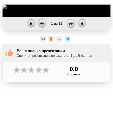
1
из
11
Ваша оценка презентации
Оцените презентацию по шкале от 1 до 5 баллов
0.0
0 оценок