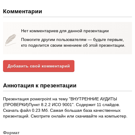
Комментарии
Нет комментариев для данной презентации
Помогите другим пользователям — будьте первым,
кто поделится своим мнением об этой презентации.
Добавить свой комментарий
Аннотация к презентации
Презентация powerpoint на тему "ВНУТРЕННИЕ АУДИТЫ
(ПРОВЕРКИ)Пункт 8.2.2 ИСО 9001". Содержит 11 слайдов.
Скачать файл 0.23 Мб. Самая большая база качественных
презентаций. Смотрите онлайн или скачивайте на компьютер.
Формат