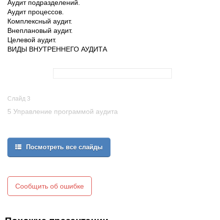
Аудит подразделений.
Аудит процессов.
Комплексный аудит.
Внеплановый аудит.
Целевой аудит.
ВИДЫ ВНУТРЕННЕГО АУДИТА
Слайд 3
5 Управление программой аудита
Посмотреть все слайды
Сообщить об ошибке