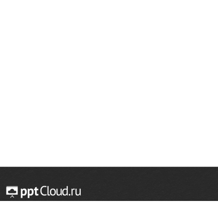
© 2014 — 2026 Облачный хостинг презентаций