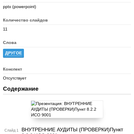
pptx (powerpoint)
Количество слайдов
11
Слова
ДРУГОЕ
Конспект
Отсутствует
Содержание
ВНУТРЕННИЕ АУДИТЫ (ПРОВЕРКИ)Пункт
Слайд 1