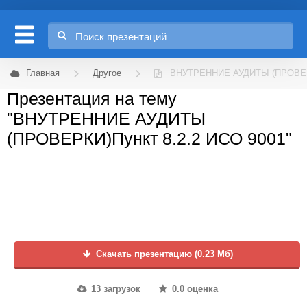
Главная
Другое
ВНУТРЕННИЕ АУДИТЫ (ПРОВЕРК
Презентация на тему
"ВНУТРЕННИЕ АУДИТЫ
(ПРОВЕРКИ)Пункт 8.2.2 ИСО 9001"
Скачать презентацию (0.23 Мб)
13 загрузок
0.0 оценка