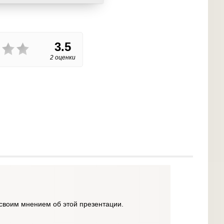
3.5
2 оценки
своим мнением об этой презентации.