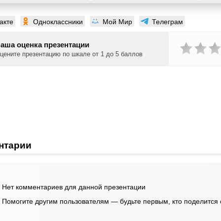
акте
Одноклассники
Мой Мир
Телеграм
аша оценка презентации
цените презентацию по шкале от 1 до 5 баллов
нтарии
Нет комментариев для данной презентации
Помогите другим пользователям — будьте первым, кто поделится 