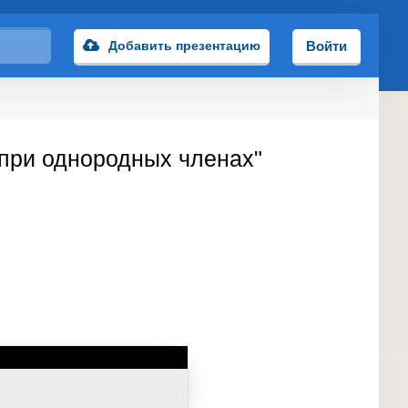
Добавить презентацию
Войти
при однородных членах"