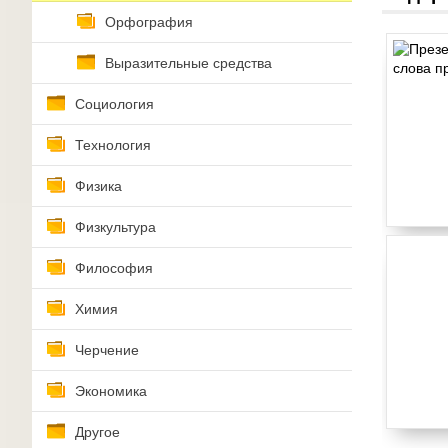
Орфография
Выразительные средства
Социология
Технология
Физика
Физкультура
Философия
Химия
Черчение
Экономика
Другое