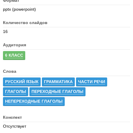
Формат
pptx (powerpoint)
Количество слайдов
16
Аудитория
6 КЛАСС
Слова
РУССКИЙ ЯЗЫК
ГРАММАТИКА
ЧАСТИ РЕЧИ
ГЛАГОЛЫ
ПЕРЕХОДНЫЕ ГЛАГОЛЫ
НЕПЕРЕХОДНЫЕ ГЛАГОЛЫ
Конспект
Отсутствует