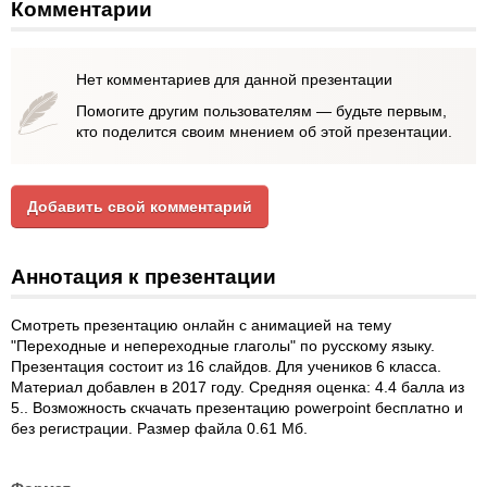
Комментарии
Нет комментариев для данной презентации
Помогите другим пользователям — будьте первым,
кто поделится своим мнением об этой презентации.
Добавить свой комментарий
Аннотация к презентации
Смотреть презентацию онлайн с анимацией на тему
"Переходные и непереходные глаголы" по русскому языку.
Презентация состоит из 16 слайдов. Для учеников 6 класса.
Материал добавлен в 2017 году. Средняя оценка: 4.4 балла из
5.. Возможность скчачать презентацию powerpoint бесплатно и
без регистрации. Размер файла 0.61 Мб.