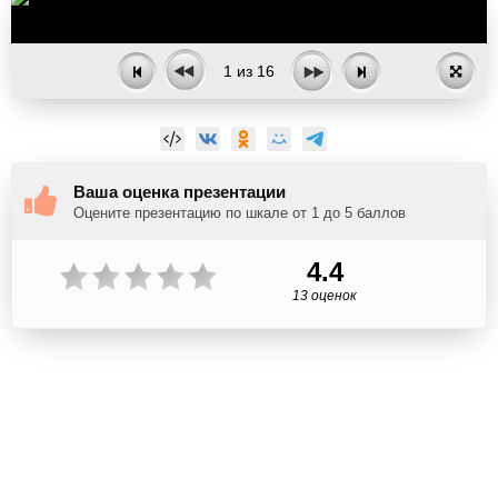
1
из
16
Ваша оценка презентации
Оцените презентацию по шкале от 1 до 5 баллов
4.4
13 оценок