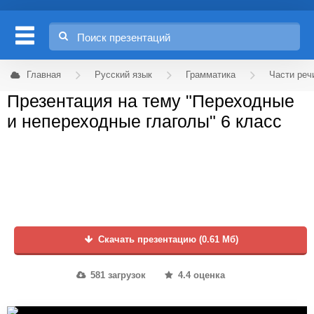
Главная
Русский язык
Грамматика
Части реч
Презентация на тему "Переходные
и непереходные глаголы" 6 класс
Скачать презентацию (0.61 Мб)
581 загрузок
4.4 оценка