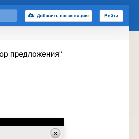
Добавить презентацию
Войти
бор предложения"