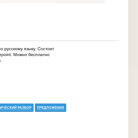
о русскому языку. Состоит
rpoint. Можно бесплатно
.
ИЧЕСКИЙ РАЗБОР
ПРЕДЛОЖЕНИЯ