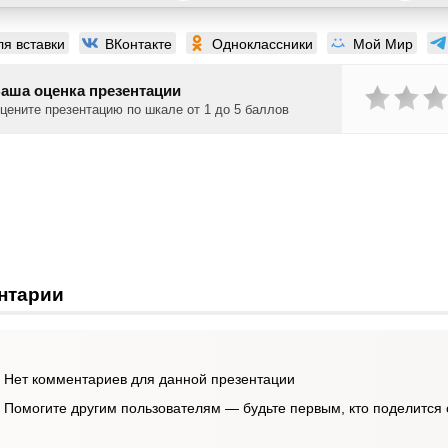
ля вставки
ВКонтакте
Одноклассники
Мой Мир
аша оценка презентации
цените презентацию по шкале от 1 до 5 баллов
нтарии
Нет комментариев для данной презентации
Помогите другим пользователям — будьте первым, кто поделится 