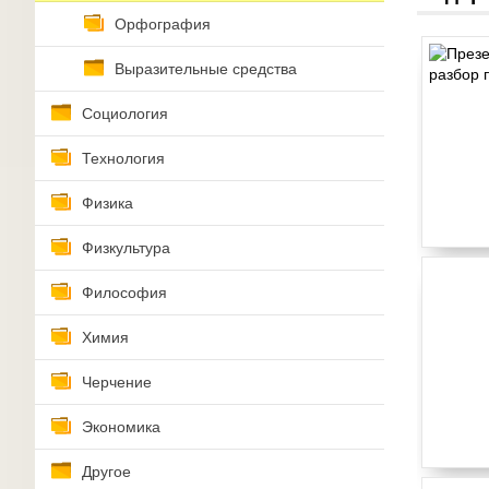
Орфография
Выразительные средства
Социология
Технология
Физика
Физкультура
Философия
Химия
Черчение
Экономика
Другое