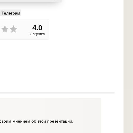
Телеграм
4.0
1 оценка
своим мнением об этой презентации.