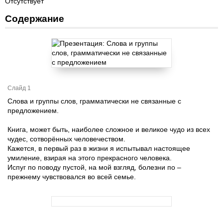
Отсутствует
Содержание
Слайд 1
Слова и группы слов, грамматически не связанные с
предложением.
Книга, может быть, наиболее сложное и великое чудо из всех
чудес, сотворённых человечеством.
Кажется, в первый раз в жизни я испытывал настоящее
умиление, взирая на этого прекрасного человека.
Испуг по поводу пустой, на мой взгляд, болезни по –
прежнему чувствовался во всей семье.