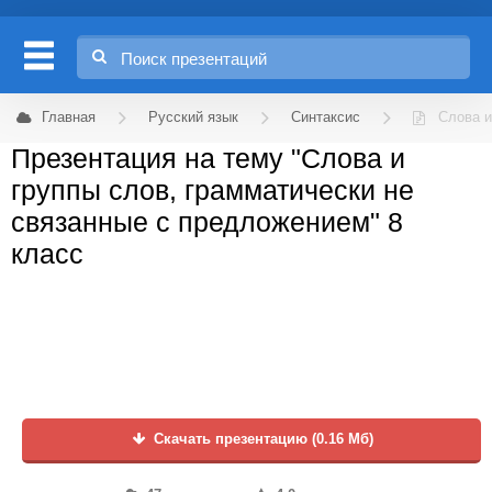
Главная
Русский язык
Синтаксис
Слова и
Презентация на тему "Слова и
группы слов, грамматически не
связанные с предложением" 8
класс
Скачать презентацию (0.16 Мб)