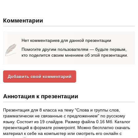
Комментарии
Нет комментариев для данной презентации
Помогите другим пользователям — будьте первым,
кто поделится своим мнением об этой презентации.
Добавить свой комментарий
Аннотация к презентации
Презентация для 8 класса на тему "Слова и группы слов,
грамматически не связанные с предложением" по русскому
языку. Состоит из 19 слайдов. Размер файла 0.16 Мб. Каталог
презентаций в формате powerpoint. Можно бесплатно скачать
материал к себе на компьютер или смотреть его онлайн с