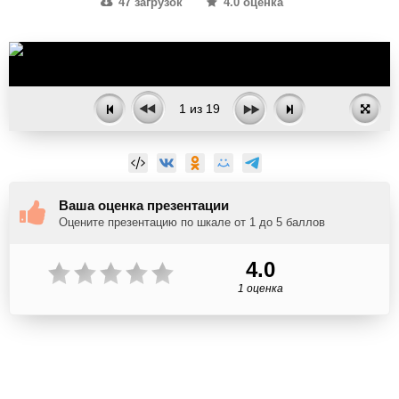
47 загрузок
4.0 оценка
1
из
19
Ваша оценка презентации
Оцените презентацию по шкале от 1 до 5 баллов
4.0
1 оценка