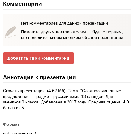
Комментарии
Нет комментариев для данной презентации
Помогите другим пользователям — будьте первым,
кто поделится своим мнением об этой презентации.
Добавить свой комментарий
Аннотация к презентации
Скачать презентацию (4.62 Мб). Тема: "Сложносочиненные
предложения". Предмет: русский язык. 13 слайдов. Для
учеников 9 класса. Добавлена в 2017 году. Средняя оценка: 4.0
балла из 5.
Формат
pptx (powerpoint)