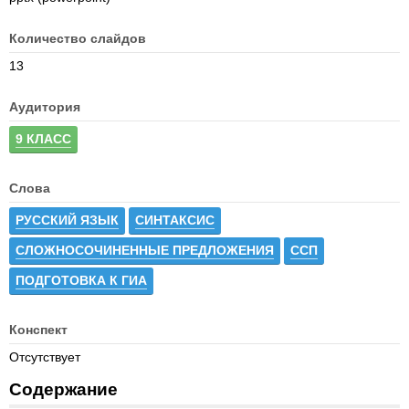
Количество слайдов
13
Аудитория
9 КЛАСС
Слова
РУССКИЙ ЯЗЫК
СИНТАКСИС
СЛОЖНОСОЧИНЕННЫЕ ПРЕДЛОЖЕНИЯ
ССП
ПОДГОТОВКА К ГИА
Конспект
Отсутствует
Содержание