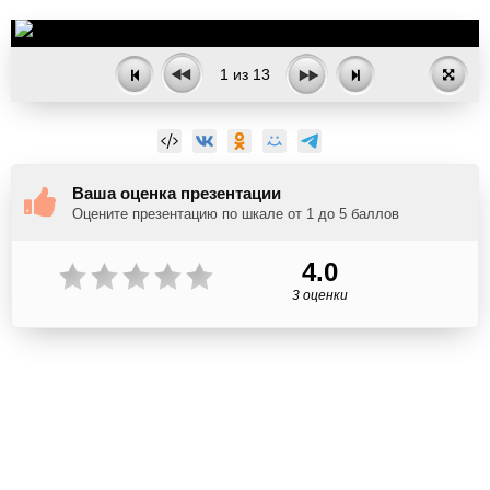
1
из
13
Ваша оценка презентации
Оцените презентацию по шкале от 1 до 5 баллов
4.0
3 оценки