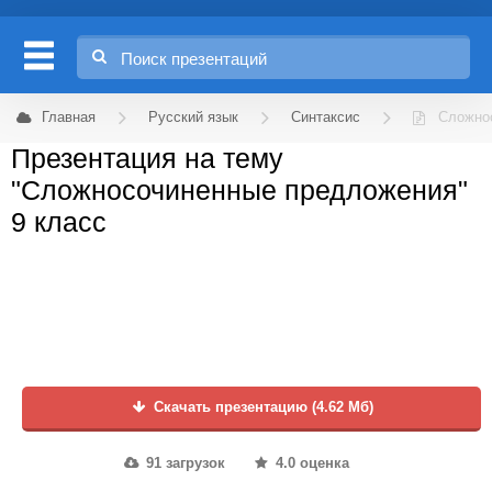
Главная
Русский язык
Синтаксис
Сложно
Презентация на тему
"Сложносочиненные предложения"
9 класс
Скачать презентацию (4.62 Мб)
91 загрузок
4.0 оценка