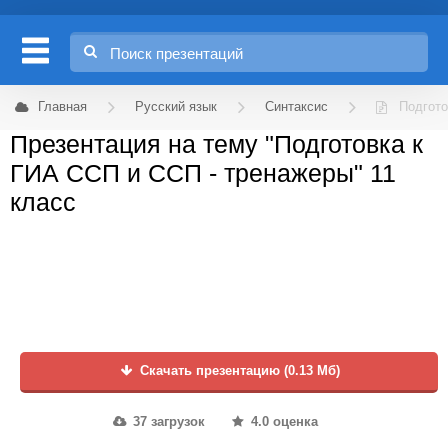
Главная
Русский язык
Синтаксис
Подгото
Презентация на тему "Подготовка к
ГИА ССП и ССП - тренажеры" 11
класс
Скачать презентацию (0.13 Мб)
37 загрузок
4.0 оценка