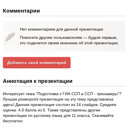
Комментарии
Нет комментариев для данной презентации
Помогите другим пользователям — будьте первым,
кто поделится своим мнением об этой презентации.
Добавить свой комментарий
Аннотация к презентации
Интересует тема "Подготовка к ГИА ССП и ССП - тренажеры"?
Лучшая powerpoint презентация на эту тему представлена
здесь! Данная презентация состоит из 14 слайдов. Средняя
оценка: 4.0 балла из 5. Также представлены другие
презентации по русскому языку для 11 класса. Скачивайте
бесплатно.