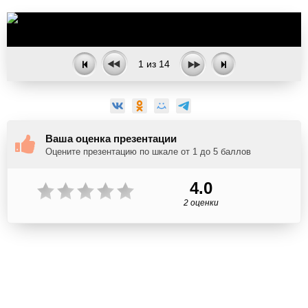
1
из
14
Ваша оценка презентации
Оцените презентацию по шкале от 1 до 5 баллов
4.0
2 оценки