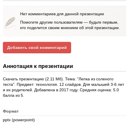
Нет комментариев для данной презентации
Помогите другим пользователям — будьте первым,
кто поделится своим мнением об этой презентации.
Добавить свой комментарий
Аннотация к презентации
Скачать презентацию (2.11 Мб). Тема: "Лепка из соленого
теста". Предмет: технология. 12 слайдов. Для малышей 3-6 лет
и их родителей. Добавлена в 2017 году. Средняя оценка: 5.0
балла из 5.
Формат
pptx (powerpoint)