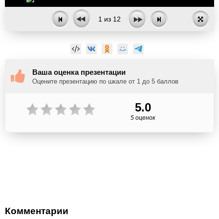
1
из
12
Ваша оценка презентации
Оцените презентацию по шкале от 1 до 5 баллов
5.0
5 оценок
Комментарии