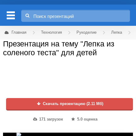
Главная
Технология
Рукоделие
Лепка
Презентация на тему "Лепка из
соленого теста" для детей
Скачать презентацию (2.11 Мб)
171 загрузок
5.0 оценка