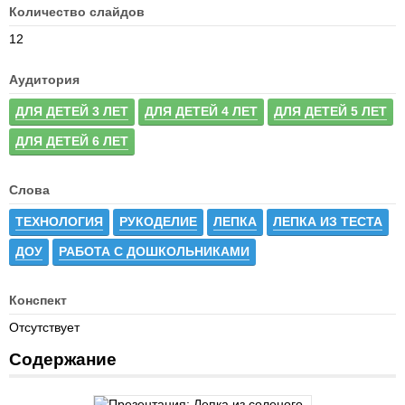
Количество слайдов
12
Аудитория
ДЛЯ ДЕТЕЙ 3 ЛЕТ
ДЛЯ ДЕТЕЙ 4 ЛЕТ
ДЛЯ ДЕТЕЙ 5 ЛЕТ
ДЛЯ ДЕТЕЙ 6 ЛЕТ
Слова
ТЕХНОЛОГИЯ
РУКОДЕЛИЕ
ЛЕПКА
ЛЕПКА ИЗ ТЕСТА
ДОУ
РАБОТА С ДОШКОЛЬНИКАМИ
Конспект
Отсутствует
Содержание