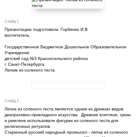
Слайд 1
Презентацию подготовила: Горбенко И.В.
воспитатель
Государственное Бюджетное Дошкольное Образовательное
Учреждение
детский сад №3 Красносельского района
г. Санкт-Петербурга
Лепим из соленого теста
Слайд 2
Лепка из соленого теста является одним из древних видов
декоративно-прикладного искусства. Древние египтяне, греки
и римляне использовали фигурки из соленого теста для
религиозных ритуалов.
Старинный русский народный промысел - лепка из соленого