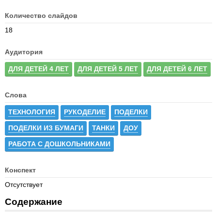
Количество слайдов
18
Аудитория
ДЛЯ ДЕТЕЙ 4 ЛЕТ
ДЛЯ ДЕТЕЙ 5 ЛЕТ
ДЛЯ ДЕТЕЙ 6 ЛЕТ
Слова
ТЕХНОЛОГИЯ
РУКОДЕЛИЕ
ПОДЕЛКИ
ПОДЕЛКИ ИЗ БУМАГИ
ТАНКИ
ДОУ
РАБОТА С ДОШКОЛЬНИКАМИ
Конспект
Отсутствует
Содержание