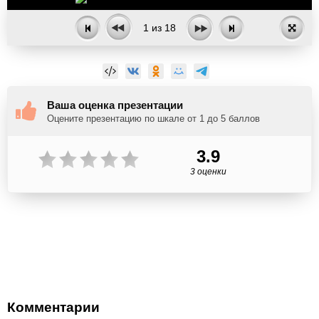
1
из
18
Ваша оценка презентации
Оцените презентацию по шкале от 1 до 5 баллов
3.9
3 оценки
Комментарии