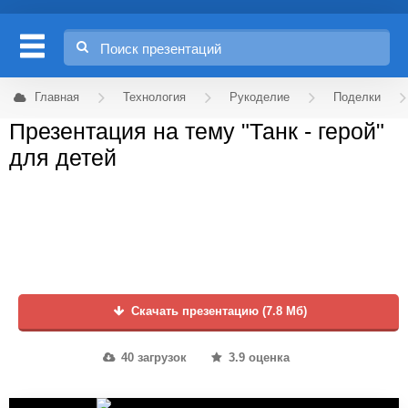
Главная
Технология
Рукоделие
Поделки
Презентация на тему "Танк - герой"
для детей
Скачать презентацию (7.8 Мб)
40 загрузок
3.9 оценка