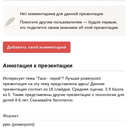
Нет комментариев для данной презентации
Помогите другим пользователям — будьте первым,
кто поделится своим мнением об этой презентации.
Добавить свой комментарий
Аннотация к презентации
Интересует тема "Танк - герой"? Лучшая powerpoint
презентация на эту тему представлена здесь! Данная
презентация состоит из 18 слайдов. Средняя оценка: 3.9 балла
из 5. Также представлены другие презентации о технологии для
детей 4-6 лет. Скачивайте бесплатно.
Формат
pptx (powerpoint)