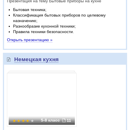
Презентация на тему Бытовые приборы на кухне
Бытовая техника;
Классификация бытовых приборов по целевому
назначению;
Разнообразие кухонной техники;
Правила техники безопасности.
Открыть презентацию »
Немецкая кухня
5-8 класс
11