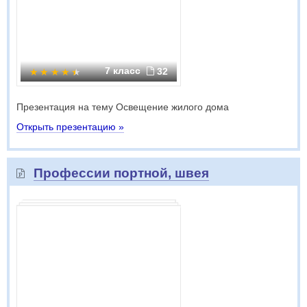
7 класс
32
Презентация на тему Освещение жилого дома
Открыть презентацию »
Профессии портной, швея