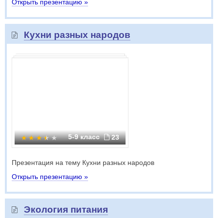
Открыть презентацию »
Кухни разных народов
5-9 класс
23
Презентация на тему Кухни разных народов
Открыть презентацию »
Экология питания