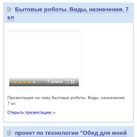
Бытовые роботы. Виды, назначения. 7
кл
7 класс
11
Презентация на тему Бытовые роботы. Виды, назначения.
7 кл
Открыть презентацию »
проект по технологии "Обед для моей