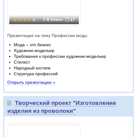
7-8 класс
17
Презентация на тему Профессии моды
Мода – это бизнес
Художник-модельер
Требования к профессии художник-модельер
Стилист
Народный костюм
Структура профессий
Открыть презентацию »
Творческий проект "Изготовление
изделия из проволоки"