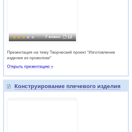
7 класс
12
Презентация на тему Творческий проект "Изготовление
изделия из проволоки"
Открыть презентацию »
Конструирование плечевого изделия