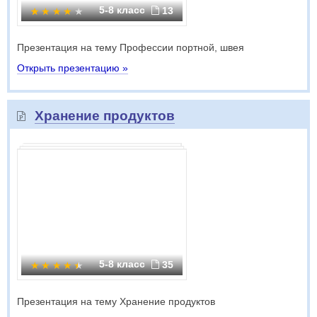
5-8 класс
13
Презентация на тему Профессии портной, швея
Открыть презентацию »
Хранение продуктов
5-8 класс
35
Презентация на тему Хранение продуктов