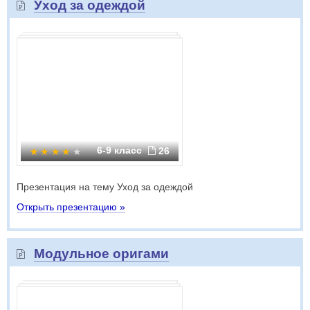
Уход за одеждой
6-9 класс
26
Презентация на тему Уход за одеждой
Открыть презентацию »
Модульное оригами