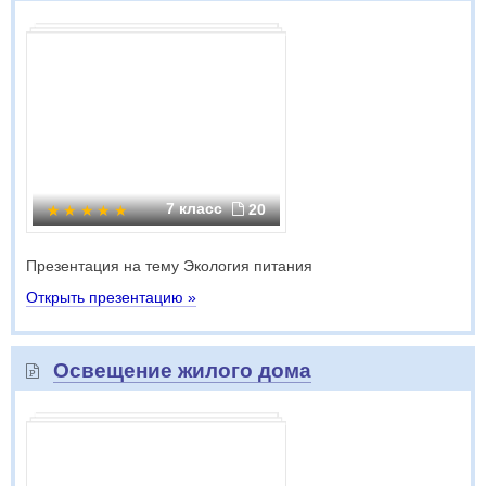
7 класс
20
Презентация на тему Экология питания
Открыть презентацию »
Освещение жилого дома