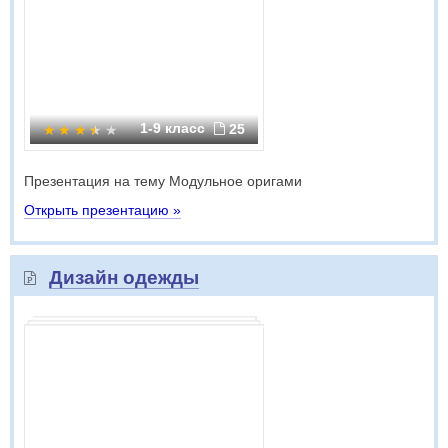
1-9 класс
25
Презентация на тему Модульное оригами
Открыть презентацию »
Дизайн одежды