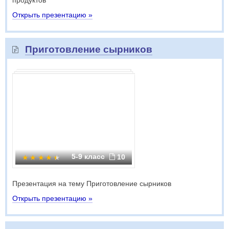
продуктов
Открыть презентацию »
Приготовление сырников
5-9 класс
10
Презентация на тему Приготовление сырников
Открыть презентацию »