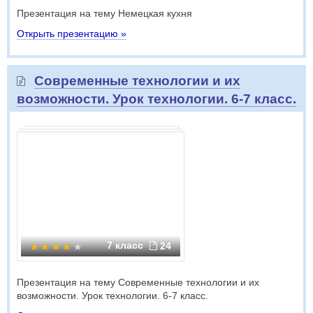
Презентация на тему Немецкая кухня
Открыть презентацию »
Современные технологии и их
возможности. Урок технологии. 6-7 класс.
7 класс
24
Презентация на тему Современные технологии и их
возможности. Урок технологии. 6-7 класс.