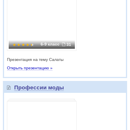
6-9 класс
31
Презентация на тему Салаты
Открыть презентацию »
Профессии моды