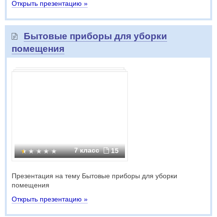
Открыть презентацию »
Бытовые приборы для уборки
помещения
7 класс
15
Презентация на тему Бытовые приборы для уборки
помещения
Открыть презентацию »