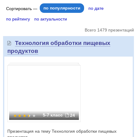
по популярности
по дате
Сортировать —
по рейтингу
по актуальности
Всего 1479 презентаций
Технология обработки пищевых
продуктов
5-7 класс
24
Презентация на тему Технология обработки пищевых