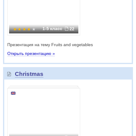
1-5 класс
22
Презентация на тему Fruits and vegetables
Открыть презентацию »
Christmas