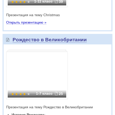
1-11 класс
39
Презентация на тему Christmas
Открыть презентацию »
Рождество в Великобритании
1-7 класс
25
Презентация на тему Рождество в Великобритании
История Рождества;