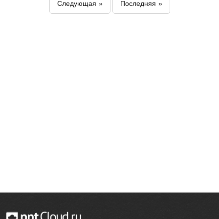
Следующая
Последняя