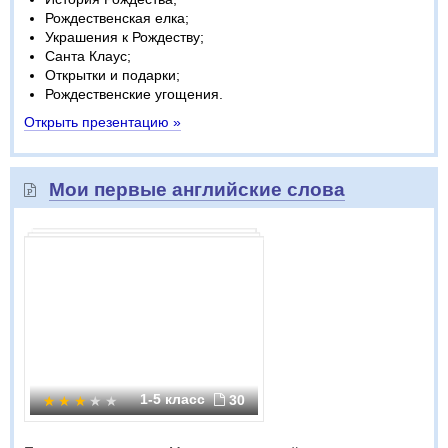
Рождественская елка;
Украшения к Рождеству;
Санта Клаус;
Открытки и подарки;
Рождественские угощения.
Открыть презентацию »
Мои первые английские слова
1-5 класс
30