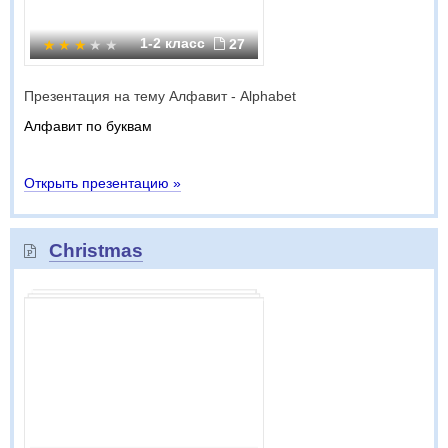
1-2 класс
27
Презентация на тему Алфавит - Alphabet
Алфавит по буквам
Открыть презентацию »
Christmas