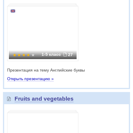
1-5 класс
27
Презентация на тему Английские буквы
Открыть презентацию »
Fruits and vegetables