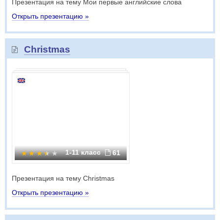
Презентация на тему Мои первые английские слова
Открыть презентацию »
Christmas
1-11 класс
61
Презентация на тему Christmas
Открыть презентацию »