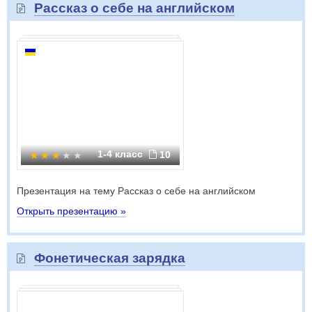
Рассказ о себе на английском
1-4 класс
10
Презентация на тему Рассказ о себе на английском
Открыть презентацию »
Фонетическая зарядка