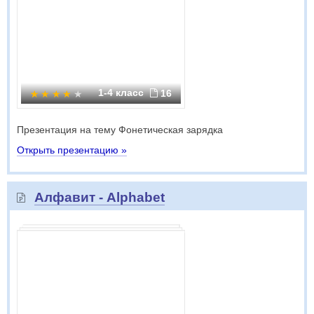
1-4 класс
16
Презентация на тему Фонетическая зарядка
Открыть презентацию »
Алфавит - Alphabet