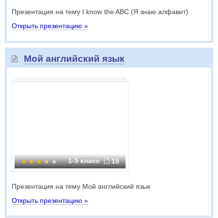
Презентация на тему I know the ABC (Я знаю алфавит)
Открыть презентацию »
Мой английский язык
1-5 класс
15
Презентация на тему Мой английский язык
Открыть презентацию »