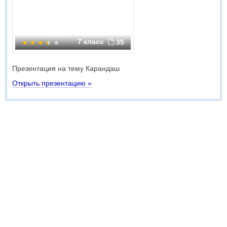
7 класс
35
Презентация на тему Карандаш
Открыть презентацию »