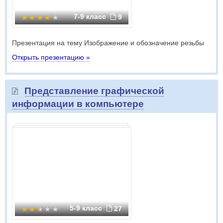
7-9 класс
9
Презентация на тему Изображение и обозначение резьбы
Открыть презентацию »
Представление графической
информации в компьютере
5-9 класс
27