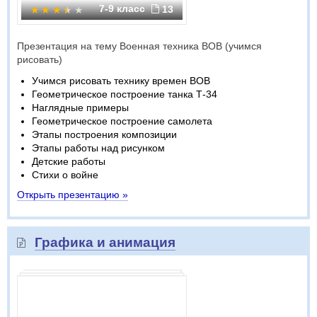
7-9 класс
13
Презентация на тему Военная техника ВОВ (учимся
рисовать)
Учимся рисовать технику времен ВОВ
Геометрическое построение танка Т-34
Наглядные примеры
Геометрическое построение самолета
Этапы построения композиции
Этапы работы над рисунком
Детские работы
Стихи о войне
Открыть презентацию »
Графика и анимация