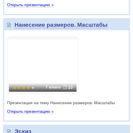
Открыть презентацию »
Нанесение размеров. Масштабы
7 класс
10
Презентация на тему Нанесение размеров. Масштабы
Открыть презентацию »
Эскиз