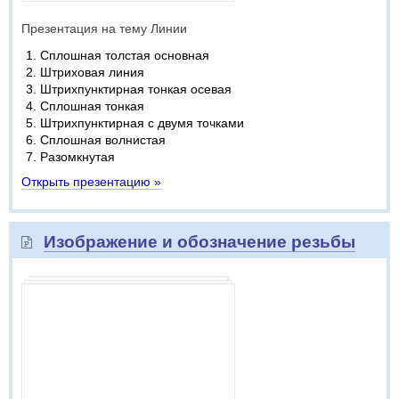
Презентация на тему Линии
Сплошная толстая основная
Штриховая линия
Штрихпунктирная тонкая осевая
Сплошная тонкая
Штрихпунктирная с двумя точками
Сплошная волнистая
Разомкнутая
Открыть презентацию »
Изображение и обозначение резьбы