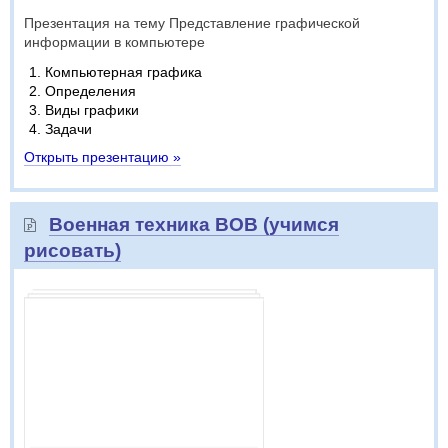
Презентация на тему Представление графической
информации в компьютере
Компьютерная графика
Определения
Виды графики
Задачи
Открыть презентацию »
Военная техника ВОВ (учимся
рисовать)