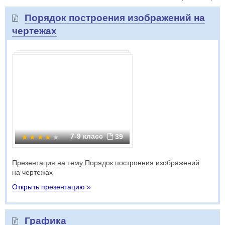
Порядок построения изображений на
чертежах
7-9 класс
39
Презентация на тему Порядок построения изображений
на чертежах
Открыть презентацию »
Графика