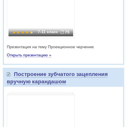
7-11 класс
75
Презентация на тему Проекционное черчение
Открыть презентацию »
Построение зубчатого зацепления
вручную карандашом