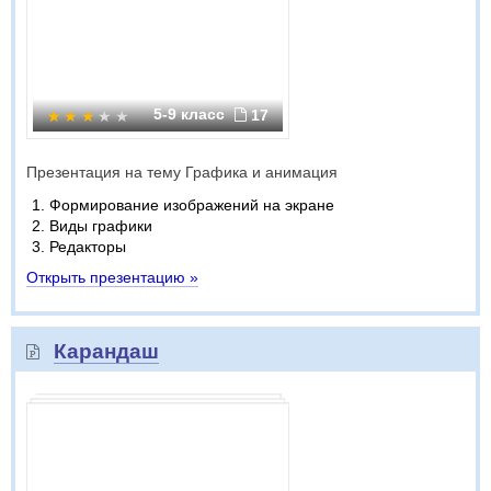
5-9 класс
17
Презентация на тему Графика и анимация
Формирование изображений на экране
Виды графики
Редакторы
Открыть презентацию »
Карандаш