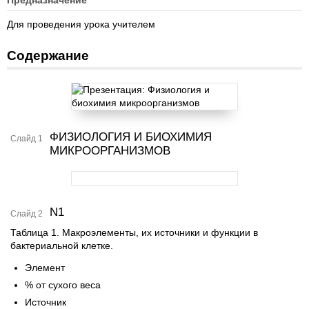
Предназначение
Для проведения урока учителем
Содержание
ФИЗИОЛОГИЯ И БИОХИМИЯ
Слайд 1
МИКРООРГАНИЗМОВ
N1
Слайд 2
Таблица 1. Макроэлементы, их источники и функции в
бактериальной клетке.
Элемент
% от сухого веса
Источник