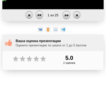
1
из
25
Ваша оценка презентации
Оцените презентацию по шкале от 1 до 5 баллов
5.0
1 оценка