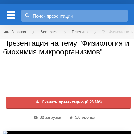
Главная
Биология
Генетика
Физиология и
Презентация на тему "Физиология и
биохимия микроорганизмов"
Скачать презентацию (0.23 Мб)
32 загрузки
5.0 оценка