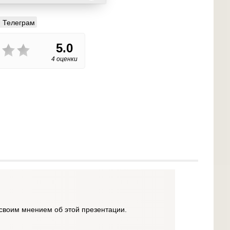
Телеграм
5.0
4 оценки
своим мнением об этой презентации.