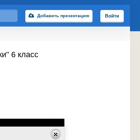
Добавить презентацию
Войти
и" 6 класс