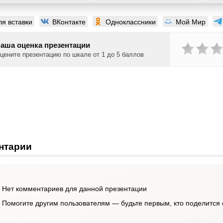
ля вставки
ВКонтакте
Одноклассники
Мой Мир
аша оценка презентации
цените презентацию по шкале от 1 до 5 баллов
нтарии
Нет комментариев для данной презентации
Помогите другим пользователям — будьте первым, кто поделится 