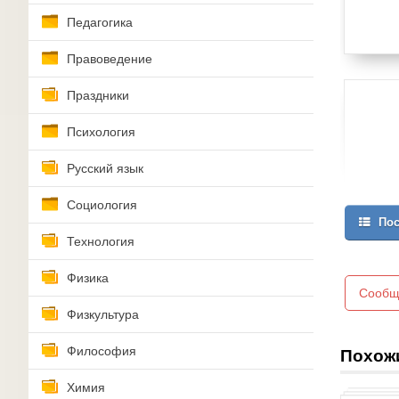
Педагогика
Правоведение
Праздники
Психология
Русский язык
Социология
Пос
Технология
Физика
Сообщ
Физкультура
Философия
Похож
Химия