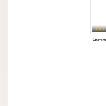
Систем