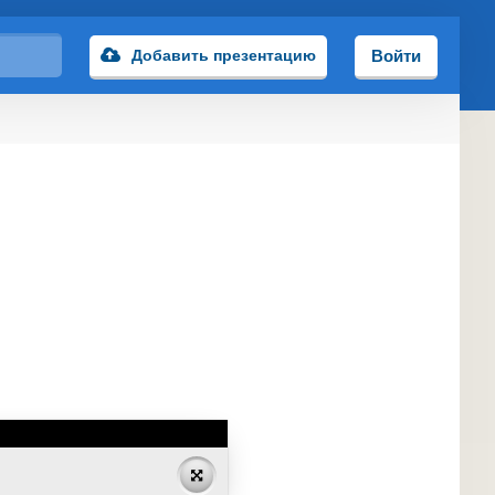
Добавить презентацию
Войти