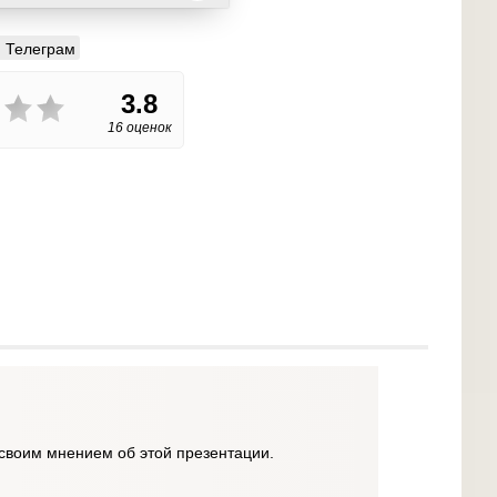
Телеграм
3.8
16 оценок
своим мнением об этой презентации.