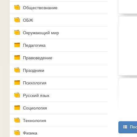
Обществознание
ОБЖ
Окружающий мир
Педагогика
Правоведение
Праздники
Психология
Русский язык
Социология
Технология
Пос
Физика