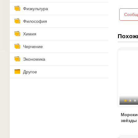
Физкультура
Сообщ
Философия
Химия
Похож
Черчение
Экономика
Другое
Морски
звёзды