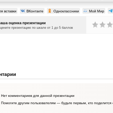
ля вставки
ВКонтакте
Одноклассники
Мой Мир
аша оценка презентации
цените презентацию по шкале от 1 до 5 баллов
нтарии
Нет комментариев для данной презентации
Помогите другим пользователям — будьте первым, кто поделится 