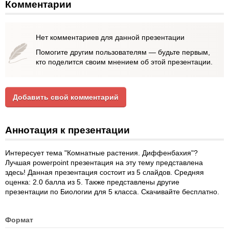
Комментарии
Нет комментариев для данной презентации
Помогите другим пользователям — будьте первым,
кто поделится своим мнением об этой презентации.
Добавить свой комментарий
Аннотация к презентации
Интересует тема "Комнатные растения. Диффенбахия"?
Лучшая powerpoint презентация на эту тему представлена
здесь! Данная презентация состоит из 5 слайдов. Средняя
оценка: 2.0 балла из 5. Также представлены другие
презентации по Биологии для 5 класса. Скачивайте бесплатно.
Формат