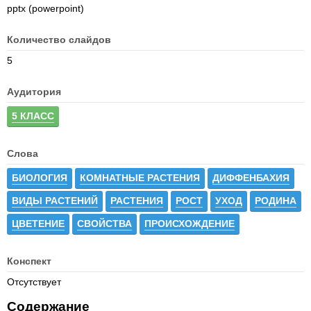
pptx (powerpoint)
Количество слайдов
5
Аудитория
5 КЛАСС
Слова
БИОЛОГИЯ
КОМНАТНЫЕ РАСТЕНИЯ
ДИФФЕНБАХИЯ
ВИДЫ РАСТЕНИЙ
РАСТЕНИЯ
РОСТ
УХОД
РОДИНА
ЦВЕТЕНИЕ
СВОЙСТВА
ПРОИСХОЖДЕНИЕ
Конспект
Отсутствует
Содержание