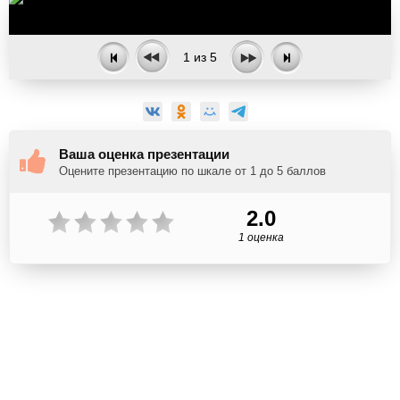
1
из
5
Ваша оценка презентации
Оцените презентацию по шкале от 1 до 5 баллов
2.0
1 оценка