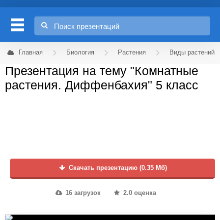
Главная
Биология
Растения
Виды растений
Презентация на тему "Комнатные
растения. Диффенбахия" 5 класс
Скачать презентацию (0.35 Мб)
16 загрузок
2.0 оценка