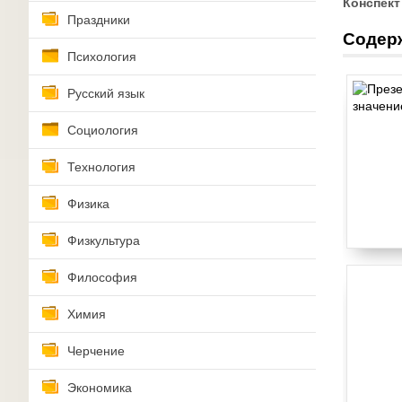
Конспект
Праздники
Содер
Психология
Русский язык
Социология
Технология
Физика
Физкультура
Философия
Химия
Черчение
Экономика