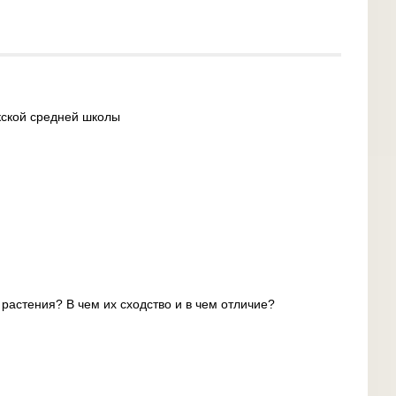
ской средней школы
 растения? В чем их сходство и в чем отличие?