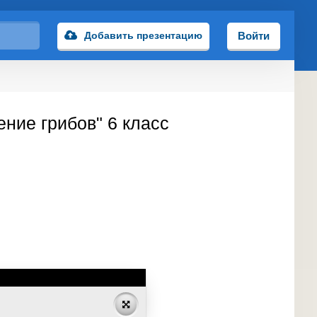
Добавить презентацию
Войти
ение грибов" 6 класс