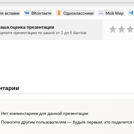
ля вставки
ВКонтакте
Одноклассники
Мой Мир
аша оценка презентации
цените презентацию по шкале от 1 до 5 баллов
нтарии
Нет комментариев для данной презентации
Помогите другим пользователям — будьте первым, кто поделится 