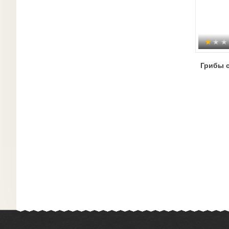
Грибы 