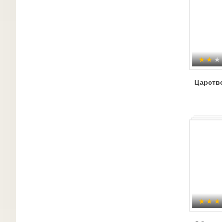
Царств