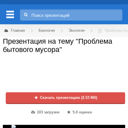
Главная
Биология
Экология
Проблема бы
Презентация на тему "Проблема
бытового мусора"
Скачать презентацию (2.53 Мб)
103 загрузки
5.0 оценка