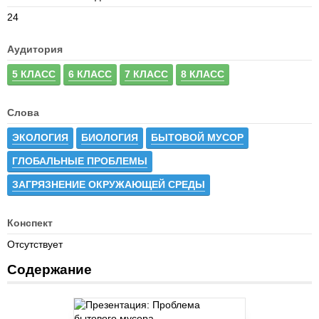
24
Аудитория
5 КЛАСС
6 КЛАСС
7 КЛАСС
8 КЛАСС
Слова
ЭКОЛОГИЯ
БИОЛОГИЯ
БЫТОВОЙ МУСОР
ГЛОБАЛЬНЫЕ ПРОБЛЕМЫ
ЗАГРЯЗНЕНИЕ ОКРУЖАЮЩЕЙ СРЕДЫ
Конспект
Отсутствует
Содержание