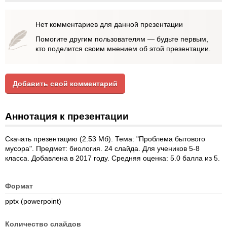
Нет комментариев для данной презентации
Помогите другим пользователям — будьте первым,
кто поделится своим мнением об этой презентации.
Добавить свой комментарий
Аннотация к презентации
Скачать презентацию (2.53 Мб). Тема: "Проблема бытового
мусора". Предмет: биология. 24 слайда. Для учеников 5-8
класса. Добавлена в 2017 году. Средняя оценка: 5.0 балла из 5.
Формат
pptx (powerpoint)
Количество слайдов