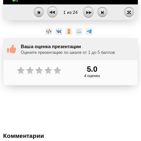
1
из
24
Ваша оценка презентации
Оцените презентацию по шкале от 1 до 5 баллов
5.0
4 оценки
Комментарии