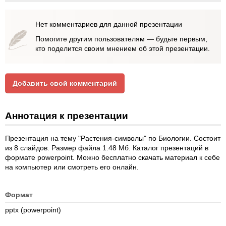
Нет комментариев для данной презентации
Помогите другим пользователям — будьте первым,
кто поделится своим мнением об этой презентации.
Добавить свой комментарий
Аннотация к презентации
Презентация на тему "Растения-символы" по Биологии. Состоит
из 8 слайдов. Размер файла 1.48 Мб. Каталог презентаций в
формате powerpoint. Можно бесплатно скачать материал к себе
на компьютер или смотреть его онлайн.
Формат
pptx (powerpoint)