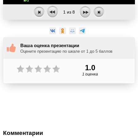
1
из
8
Ваша оценка презентации
Оцените презентацию по шкале от 1 до 5 баллов
1.0
1 оценка
Комментарии