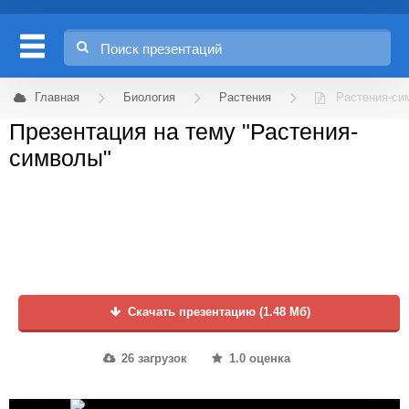
Главная
Биология
Растения
Растения-си
Презентация на тему "Растения-
символы"
Скачать презентацию (1.48 Мб)
26 загрузок
1.0 оценка