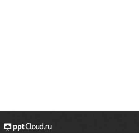
© 2014 — 2026 Облачный хостинг презентаций