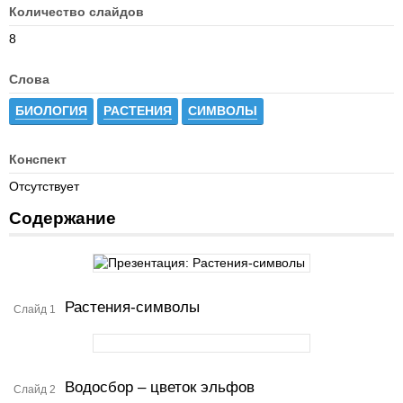
Количество слайдов
8
Слова
БИОЛОГИЯ
РАСТЕНИЯ
СИМВОЛЫ
Конспект
Отсутствует
Содержание
Растения-символы
Слайд 1
Водосбор – цветок эльфов
Слайд 2