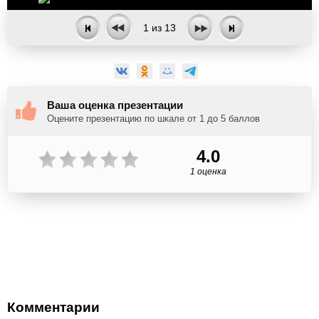
1
из
13
Ваша оценка презентации
Оцените презентацию по шкале от 1 до 5 баллов
4.0
1 оценка
Комментарии