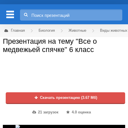
Главная
Биология
Животные
Виды животных
Презентация на тему "Все о
медвежьей спячке" 6 класс
Скачать презентацию (3.67 Мб)
21 загрузок
4.0 оценка