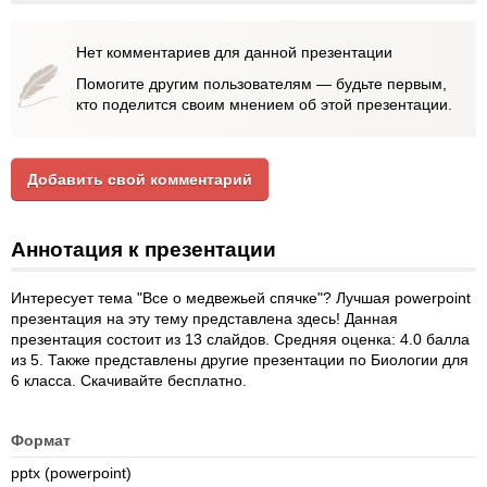
Нет комментариев для данной презентации
Помогите другим пользователям — будьте первым,
кто поделится своим мнением об этой презентации.
Добавить свой комментарий
Аннотация к презентации
Интересует тема "Все о медвежьей спячке"? Лучшая powerpoint
презентация на эту тему представлена здесь! Данная
презентация состоит из 13 слайдов. Средняя оценка: 4.0 балла
из 5. Также представлены другие презентации по Биологии для
6 класса. Скачивайте бесплатно.
Формат
pptx (powerpoint)