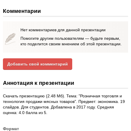
Комментарии
Нет комментариев для данной презентации
Помогите другим пользователям — будьте первым,
кто поделится своим мнением об этой презентации.
Добавить свой комментарий
Аннотация к презентации
Скачать презентацию (2.48 Мб). Тема: "Розничная торговля и
технология продажи мясных товаров". Предмет: экономика. 19
слайдов. Для студентов. Добавлена в 2017 году. Средняя
оценка: 4.0 балла из 5.
Формат