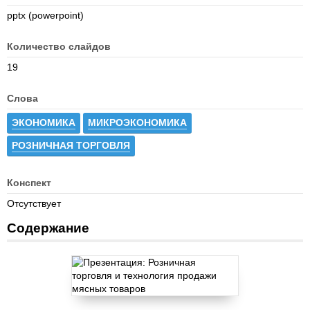
pptx (powerpoint)
Количество слайдов
19
Слова
ЭКОНОМИКА
МИКРОЭКОНОМИКА
РОЗНИЧНАЯ ТОРГОВЛЯ
Конспект
Отсутствует
Содержание