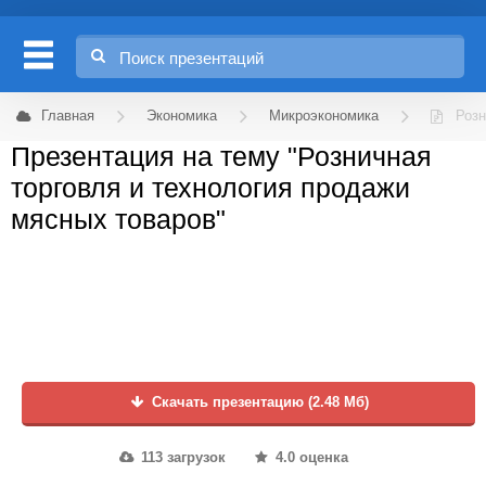
Главная
Экономика
Микроэкономика
Розн
Презентация на тему "Розничная
торговля и технология продажи
мясных товаров"
Скачать презентацию (2.48 Мб)
113 загрузок
4.0 оценка