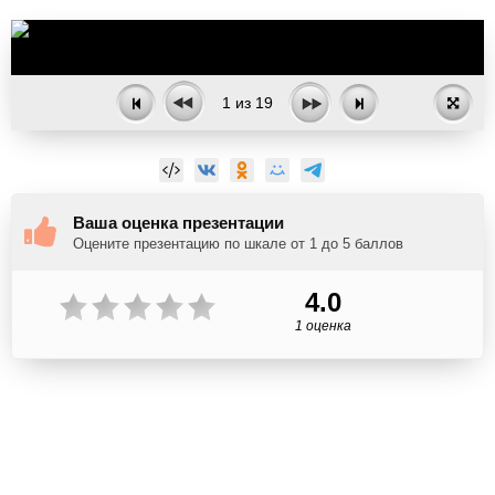
1
из
19
Ваша оценка презентации
Оцените презентацию по шкале от 1 до 5 баллов
4.0
1 оценка