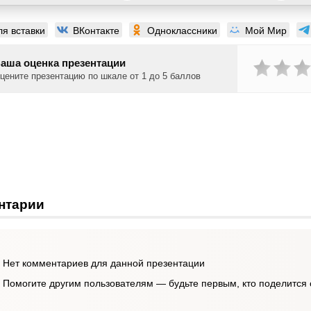
ля вставки
ВКонтакте
Одноклассники
Мой Мир
аша оценка презентации
цените презентацию по шкале от 1 до 5 баллов
нтарии
Нет комментариев для данной презентации
Помогите другим пользователям — будьте первым, кто поделится 