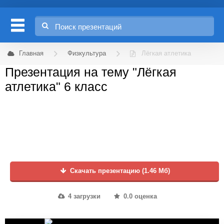
Главная
Физкультура
Лёгкая атлетика
Презентация на тему "Лёгкая
атлетика" 6 класс
Скачать презентацию (1.46 Мб)
4 загрузки
0.0 оценка