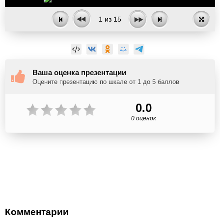
1
из
15
Ваша оценка презентации
Оцените презентацию по шкале от 1 до 5 баллов
0.0
0 оценок
Комментарии