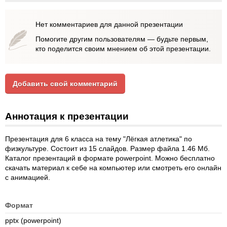
Нет комментариев для данной презентации
Помогите другим пользователям — будьте первым,
кто поделится своим мнением об этой презентации.
Добавить свой комментарий
Аннотация к презентации
Презентация для 6 класса на тему "Лёгкая атлетика" по
физкультуре. Состоит из 15 слайдов. Размер файла 1.46 Мб.
Каталог презентаций в формате powerpoint. Можно бесплатно
скачать материал к себе на компьютер или смотреть его онлайн
с анимацией.
Формат
pptx (powerpoint)