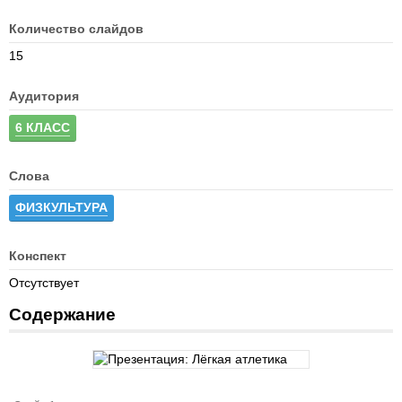
Количество слайдов
15
Аудитория
6 КЛАСС
Слова
ФИЗКУЛЬТУРА
Конспект
Отсутствует
Содержание