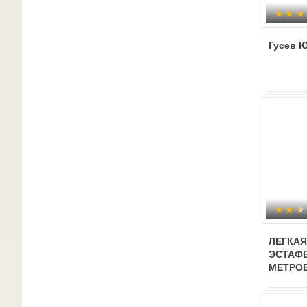
Гусев 
ЛЕГКАЯ
ЭСТАФЕ
МЕТРО