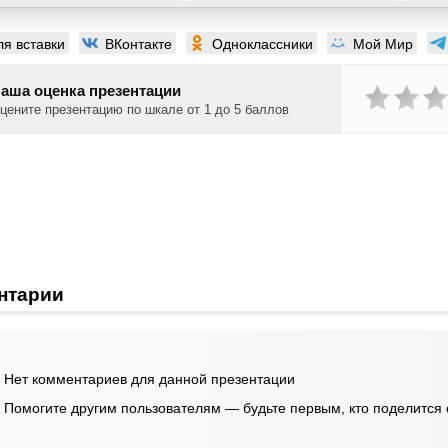
ля вставки
ВКонтакте
Одноклассники
Мой Мир
аша оценка презентации
цените презентацию по шкале от 1 до 5 баллов
нтарии
Нет комментариев для данной презентации
Помогите другим пользователям — будьте первым, кто поделится 