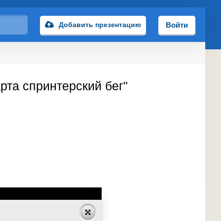
Добавить презентацию
Войти
рта спринтерский бег"