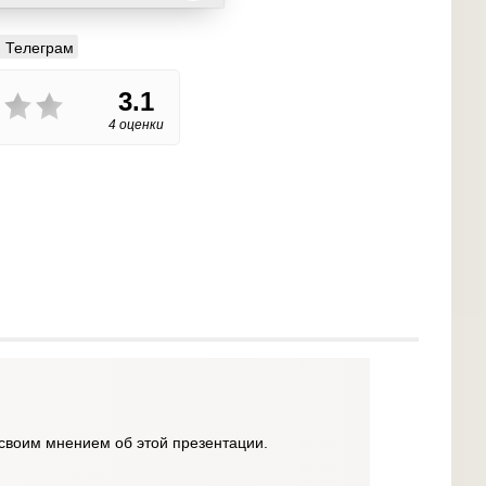
Телеграм
3.1
4 оценки
своим мнением об этой презентации.