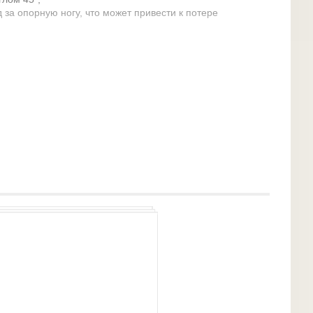
за опорную ногу, что может привести к потере