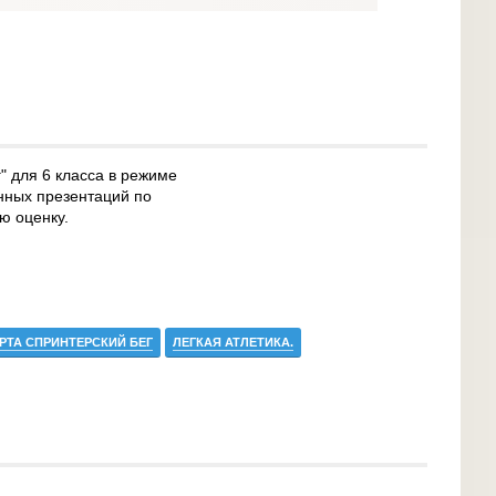
" для 6 класса в режиме
нных презентаций по
ю оценку.
РТА СПРИНТЕРСКИЙ БЕГ
ЛЕГКАЯ АТЛЕТИКА.