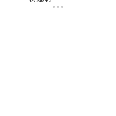
технологии