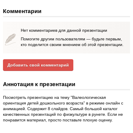
Комментарии
Нет комментариев для данной презентации
Помогите другим пользователям — будьте первым,
кто поделится своим мнением об этой презентации.
Добавить свой комментарий
Аннотация к презентации
Посмотреть презентацию на тему "Валеологическая
ориентация детей дошкольного возраста" в режиме онлайн с
анимацией. Содержит 8 слайдов. Самый большой каталог
качественных презентаций по физкультуре в рунете. Если не
понравится материал, просто поставьте плохую оценку.