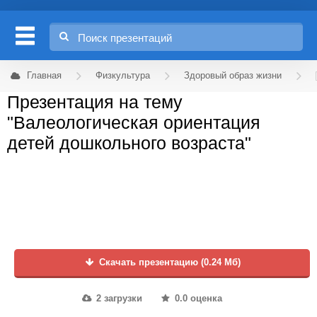
Главная
Физкультура
Здоровый образ жизни
Презентация на тему
"Валеологическая ориентация
детей дошкольного возраста"
Скачать презентацию (0.24 Мб)
2 загрузки
0.0 оценка