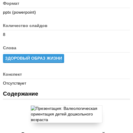
Формат
pptx (powerpoint)
Количество слайдов
8
Слова
ЗДОРОВЫЙ ОБРАЗ ЖИЗНИ
Конспект
Отсутствует
Содержание