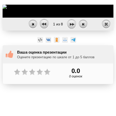
1
из
8
Ваша оценка презентации
Оцените презентацию по шкале от 1 до 5 баллов
0.0
0 оценок