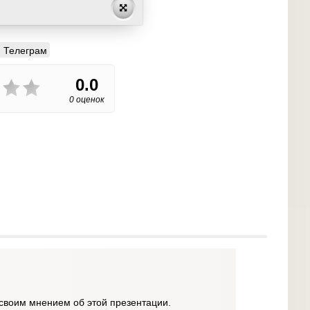
Телеграм
0.0
0 оценок
своим мнением об этой презентации.