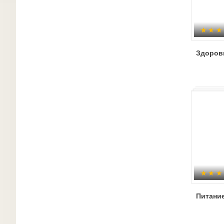
Здоров
Питание