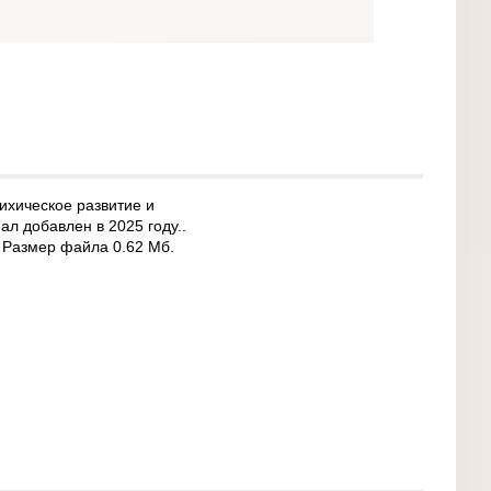
ихическое развитие и
ал добавлен в 2025 году..
. Размер файла 0.62 Мб.