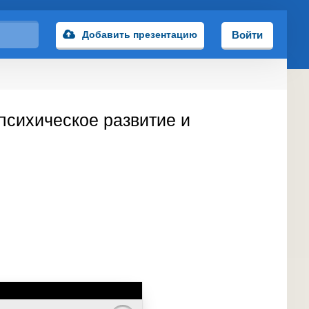
Добавить презентацию
Войти
психическое развитие и