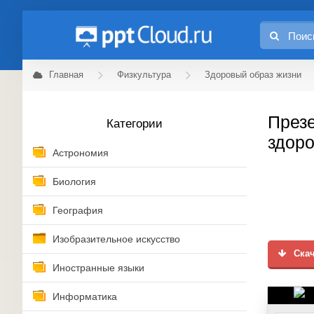
Главная
Физкультура
Здоровый образ жизни
Презе
Категории
здоро
Астрономия
Биология
География
Изобразительное искусство
Скач
Иностранные языки
Информатика