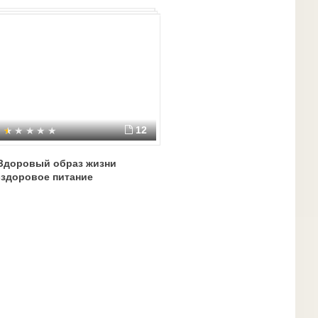
12
Здоровый образ жизни
-здоровое питание