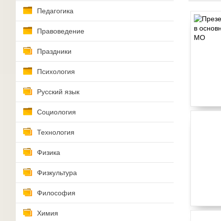
Педагогика
Правоведение
Праздники
Психология
Русский язык
Социология
Технология
Физика
Физкультура
Философия
Химия