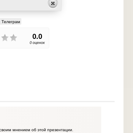
Телеграм
0.0
0 оценок
своим мнением об этой презентации.