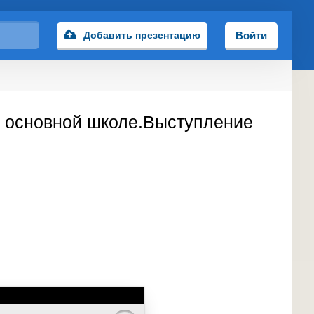
Добавить презентацию
Войти
в основной школе.Выступление