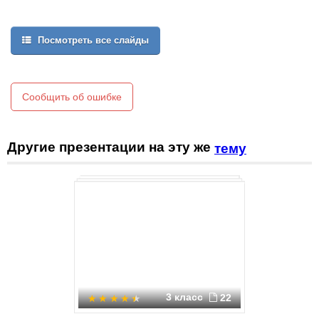
Посмотреть все слайды
Сообщить об ошибке
Другие презентации на эту же
тему
3 класс
22