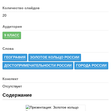
Количество слайдов
20
Аудитория
9 КЛАСС
Слова
ГЕОГРАФИЯ
ЗОЛОТОЕ КОЛЬЦО РОССИИ
ДОСТОПРИМЕЧАТЕЛЬНОСТИ РОССИИ
ГОРОДА РОССИИ
Конспект
Отсутствует
Содержание