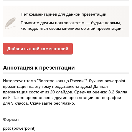
Нет комментариев для данной презентации
Помогите другим пользователям — будьте первым,
кто поделится своим мнением об этой презентации.
Добавить свой комментарий
Аннотация к презентации
Интересует тема "Золотое кольцо России"? Лучшая powerpoint
презентация на эту тему представлена здесь! Данная
презентация состоит из 20 слайдов. Средняя оценка: 3.2 балла
из 5. Также представлены другие презентации по географии
для 9 класса. Скачивайте бесплатно.
Формат
pptx (powerpoint)