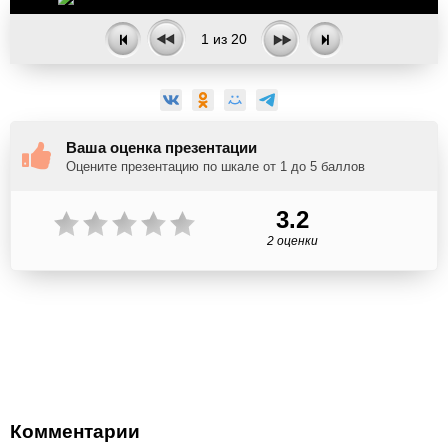
1
из
20
Ваша оценка презентации
Оцените презентацию по шкале от 1 до 5 баллов
3.2
2 оценки
Комментарии