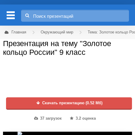
Главная
Окружающий мир
Тема: Золотое кольцо Ро
Презентация на тему "Золотое
кольцо России" 9 класс
Скачать презентацию (0.52 Мб)
37 загрузок
3.2 оценка