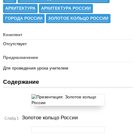
АРХИТЕКТУРА
АРХИТЕКТУРА РОССИИ
ГОРОДА РОССИИ
ЗОЛОТОЕ КОЛЬЦО РОССИИ
Конспект
Отсутствует
Предназначение
Для проведения урока учителем
Содержание
Золотое кольцо России
Слайд 1