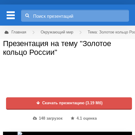
Главная
Окружающий мир
Тема: Золотое кольцо Ро
Презентация на тему "Золотое
кольцо России"
Скачать презентацию (3.19 Мб)
148 загрузок
4.1 оценка