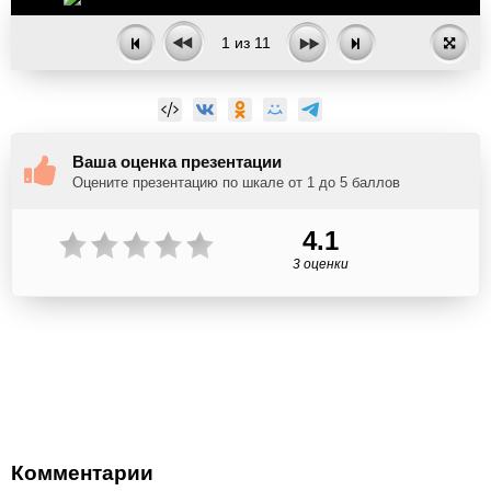
1
из
11
Ваша оценка презентации
Оцените презентацию по шкале от 1 до 5 баллов
4.1
3 оценки
Комментарии