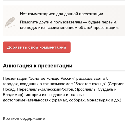
Нет комментариев для данной презентации
Помогите другим пользователям — будьте первым,
кто поделится своим мнением об этой презентации.
Добавить свой комментарий
Аннотация к презентации
Презентация "Золотое кольцо России" рассказывает о 8
городах, входящих в так называемое "Золотое кольцо" (Сергиев
Посад, Переславль-ЗалесскийРостов, Ярославль, Суздаль и
Владимир), истории их создания и главных
достопримечательностях (храмах, соборах, монастырях и др.).
Краткое содержание