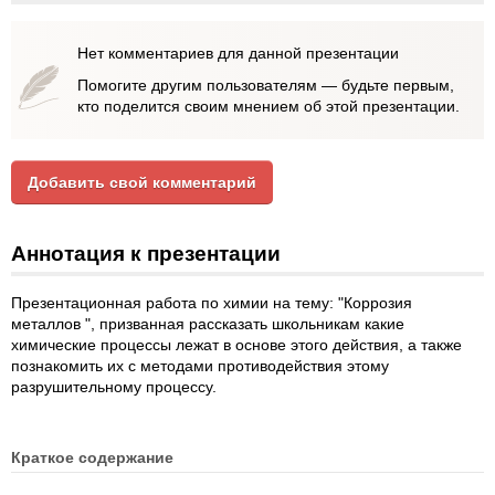
Нет комментариев для данной презентации
Помогите другим пользователям — будьте первым,
кто поделится своим мнением об этой презентации.
Добавить свой комментарий
Аннотация к презентации
Презентационная работа по химии на тему: "Коррозия
металлов ", призванная рассказать школьникам какие
химические процессы лежат в основе этого действия, а также
познакомить их с методами противодействия этому
разрушительному процессу.
Краткое содержание