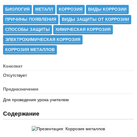
БИОЛОГИЯ
МЕТАЛЛ
КОРРОЗИЯ
ВИДЫ КОРРОЗИИ
ПРИЧИНЫ ПОЯВЛЕНИЯ
ВИДЫ ЗАЩИТЫ ОТ КОРРОЗИИ
СПОСОБЫ ЗАЩИТЫ
ХИМИЧЕСКАЯ КОРРОЗИЯ
ЭЛЕКТРОХИМИЧЕСКАЯ КОРРОЗИЯ
КОРРОЗИЯ МЕТАЛЛОВ
Конспект
Отсутствует
Предназначение
Для проведения урока учителем
Содержание