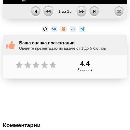
1
из
15
Ваша оценка презентации
Оцените презентацию по шкале от 1 до 5 баллов
4.4
5 оценок
Комментарии