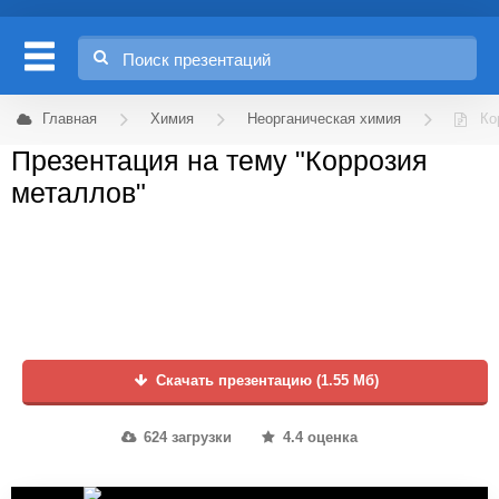
Главная
Химия
Неорганическая химия
Ко
Презентация на тему "Коррозия
металлов"
Скачать презентацию (1.55 Мб)
624 загрузки
4.4 оценка