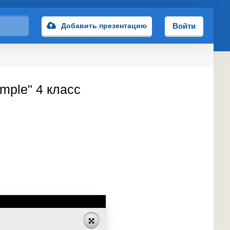
Добавить презентацию
Войти
imple" 4 класс