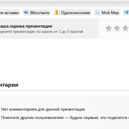
ля вставки
ВКонтакте
Одноклассники
Мой Мир
аша оценка презентации
цените презентацию по шкале от 1 до 5 баллов
нтарии
Нет комментариев для данной презентации
Помогите другим пользователям — будьте первым, кто поделится 