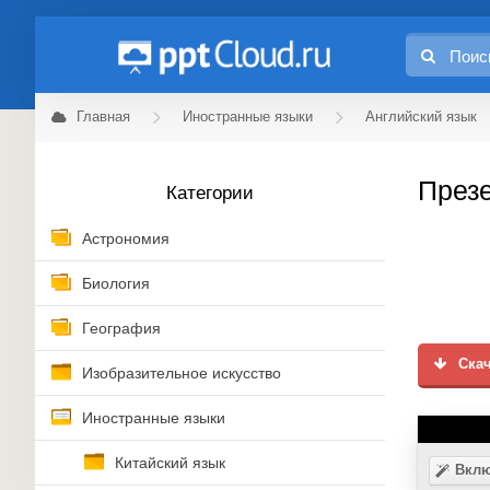
Главная
Иностранные языки
Английский язык
Презе
Категории
Астрономия
Биология
География
Скач
Изобразительное искусство
Иностранные языки
Китайский язык
Вклю