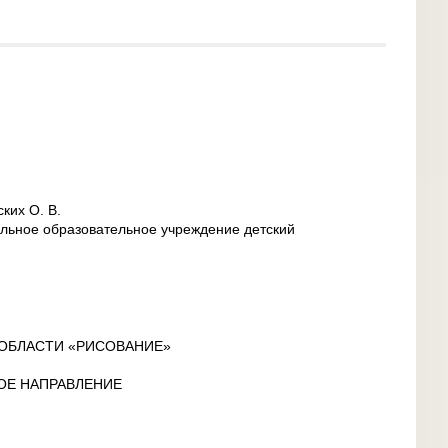
ких О. В.
ьное образовательное учреждение детский
 ОБЛАСТИ «РИСОВАНИЕ»
ОЕ НАПРАВЛЕНИЕ