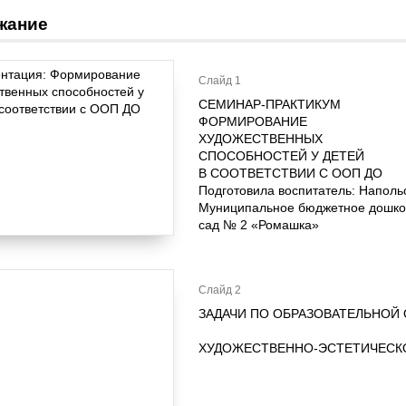
жание
Слайд 1
СЕМИНАР-ПРАКТИКУМ
ФОРМИРОВАНИЕ
ХУДОЖЕСТВЕННЫХ
СПОСОБНОСТЕЙ У ДЕТЕЙ
В СООТВЕТСТВИИ С ООП ДО
Подготовила воспитатель: Напольс
Муниципальное бюджетное дошкол
сад № 2 «Ромашка»
Слайд 2
ЗАДАЧИ ПО ОБРАЗОВАТЕЛЬНОЙ
ХУДОЖЕСТВЕННО-ЭСТЕТИЧЕСК