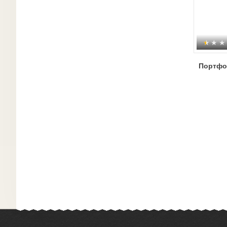
Портфо