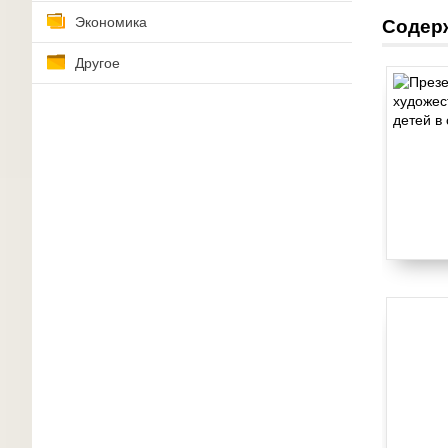
Экономика
Содер
Другое