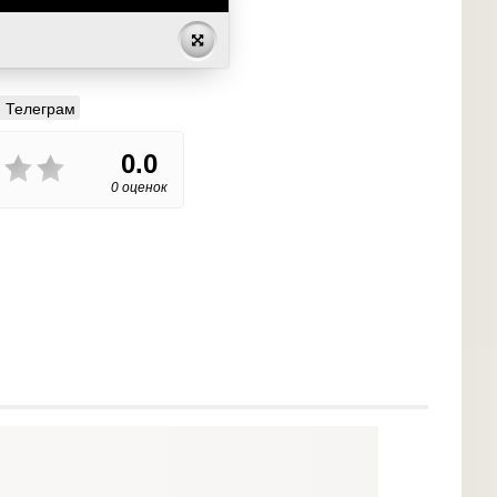
Телеграм
0.0
0 оценок