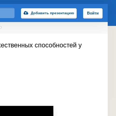
Добавить презентацию
Войти
ДО
ественных способностей у