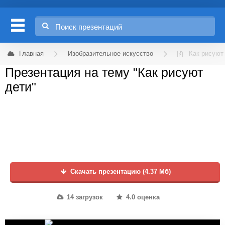
Главная
Изобразительное искусство
Как рисуют
Презентация на тему "Как рисуют
дети"
Скачать презентацию (4.37 Мб)
14 загрузок
4.0 оценка