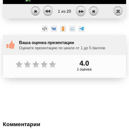
1
из
20
Ваша оценка презентации
Оцените презентацию по шкале от 1 до 5 баллов
4.0
1 оценка
Комментарии