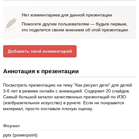
Нет комментариев для данной презентации
Помогите другим пользователям — будьте первым,
кто поделится своим мнением об этой презентации.
Добавить свой комментарий
Аннотация к презентации
Посмотреть презентацию на тему "Как рисуют дети" для детей
3-6 лет в режиме онлайн с анимацией. Содержит 20 слайдов.
Самый большой каталог качественных презентаций по ИЗО
(изобразительное искусство) в рунете. Если не понравится
материал, просто поставьте плохую оценку.
Формат
pptx (powerpoint)