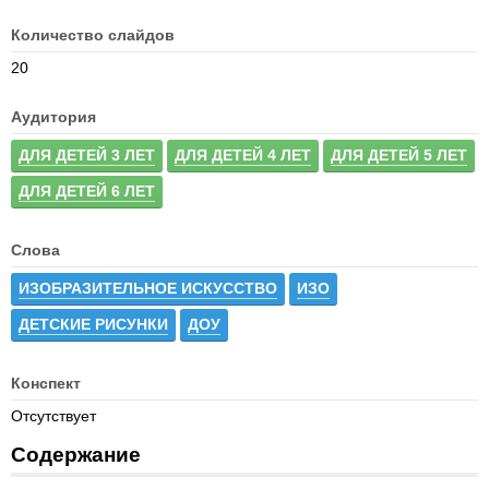
Количество слайдов
20
Аудитория
ДЛЯ ДЕТЕЙ 3 ЛЕТ
ДЛЯ ДЕТЕЙ 4 ЛЕТ
ДЛЯ ДЕТЕЙ 5 ЛЕТ
ДЛЯ ДЕТЕЙ 6 ЛЕТ
Слова
ИЗОБРАЗИТЕЛЬНОЕ ИСКУССТВО
ИЗО
ДЕТСКИЕ РИСУНКИ
ДОУ
Конспект
Отсутствует
Содержание