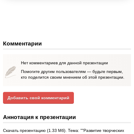
Комментарии
Нет комментариев для данной презентации
Помогите другим пользователям — будьте первым,
кто поделится своим мнением об этой презентации.
Добавить свой комментарий
Аннотация к презентации
Скачать презентацию (1.33 Мб). Тема: ""Развитие творческих