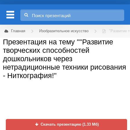
Главная
Изобразительное искусство
"Развитие 
Презентация на тему ""Развитие
творческих способностей
дошкольников через
нетрадиционные техники рисования
- Ниткография!"
Скачать презентацию (1.33 Мб)