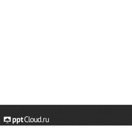
© 2014 — 2026 Облачный хостинг презентаций