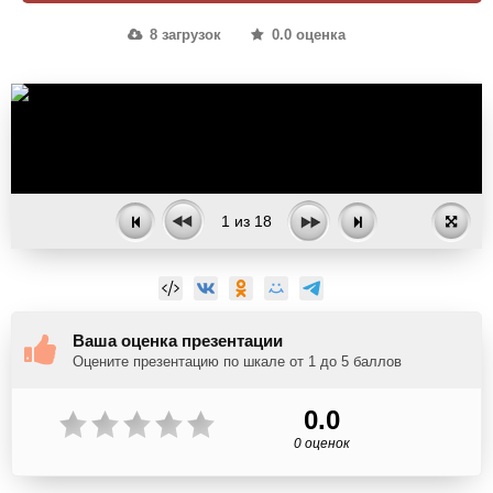
8 загрузок
0.0 оценка
1
из
18
Ваша оценка презентации
Оцените презентацию по шкале от 1 до 5 баллов
0.0
0 оценок