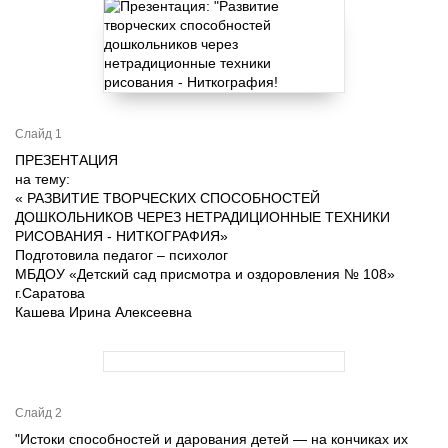
Слайд 1
ПРЕЗЕНТАЦИЯ
на тему:
« РАЗВИТИЕ ТВОРЧЕСКИХ СПОСОБНОСТЕЙ
ДОШКОЛЬНИКОВ ЧЕРЕЗ НЕТРАДИЦИОННЫЕ ТЕХНИКИ
РИСОВАНИЯ - НИТКОГРАФИЯ»
Подготовила педагог – психолог
МБДОУ «Детский сад присмотра и оздоровления № 108»
г.Саратова
Кашева Ирина Алексеевна
Слайд 2
"Истоки способностей и дарования детей — на кончиках их