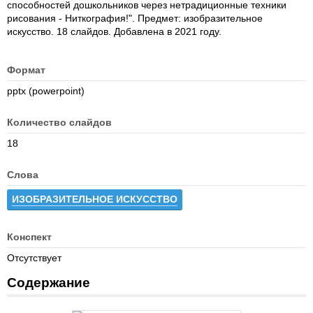
способностей дошкольников через нетрадиционные техники
рисования - Ниткография!". Предмет: изобразительное
искусство. 18 слайдов. Добавлена в 2021 году.
Формат
pptx (powerpoint)
Количество слайдов
18
Слова
ИЗОБРАЗИТЕЛЬНОЕ ИСКУССТВО
Конспект
Отсутствует
Содержание