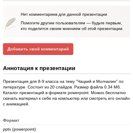
Нет комментариев для данной презентации
Помогите другим пользователям — будьте первым,
кто поделится своим мнением об этой презентации.
Добавить свой комментарий
Аннотация к презентации
Презентация для 8-9 класса на тему "Чацкий и Молчалин" по
литературе. Состоит из 20 слайдов. Размер файла 0.34 Мб.
Каталог презентаций в формате powerpoint. Можно бесплатно
скачать материал к себе на компьютер или смотреть его онлайн
с анимацией.
Формат
pptx (powerpoint)