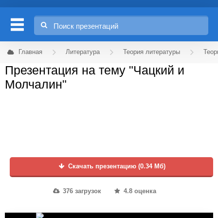
Главная
Литература
Теория литературы
Теор
Презентация на тему "Чацкий и
Молчалин"
Скачать презентацию (0.34 Мб)
376 загрузок
4.8 оценка