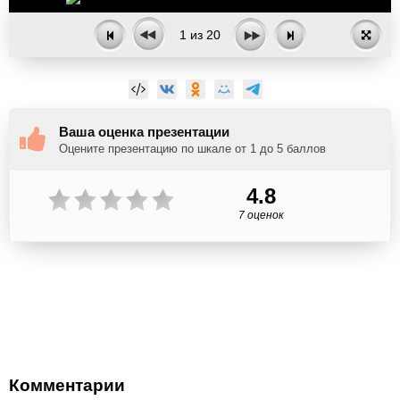
1
из
20
Ваша оценка презентации
Оцените презентацию по шкале от 1 до 5 баллов
4.8
7 оценок
Комментарии