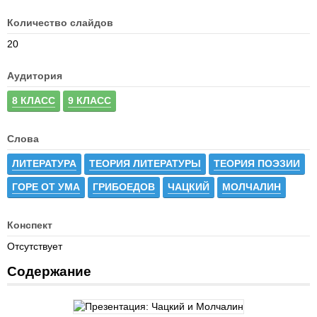
Количество слайдов
20
Аудитория
8 КЛАСС
9 КЛАСС
Слова
ЛИТЕРАТУРА
ТЕОРИЯ ЛИТЕРАТУРЫ
ТЕОРИЯ ПОЭЗИИ
ГОРЕ ОТ УМА
ГРИБОЕДОВ
ЧАЦКИЙ
МОЛЧАЛИН
Конспект
Отсутствует
Содержание