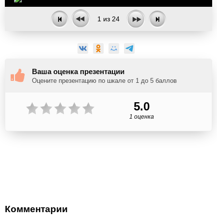
1
из
24
Ваша оценка презентации
Оцените презентацию по шкале от 1 до 5 баллов
5.0
1 оценка
Комментарии