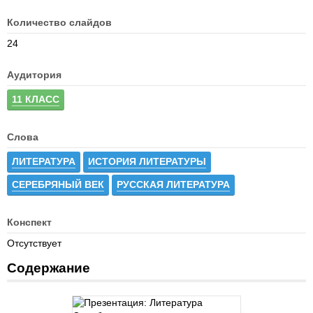
Количество слайдов
24
Аудитория
11 КЛАСС
Слова
ЛИТЕРАТУРА
ИСТОРИЯ ЛИТЕРАТУРЫ
СЕРЕБРЯНЫЙ ВЕК
РУССКАЯ ЛИТЕРАТУРА
Конспект
Отсутствует
Содержание