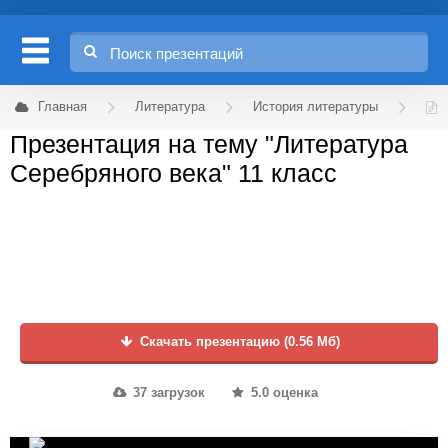
Главная
Литература
История литературы
Презентация на тему "Литература
Серебряного века" 11 класс
Скачать презентацию (0.56 Мб)
37 загрузок
5.0 оценка