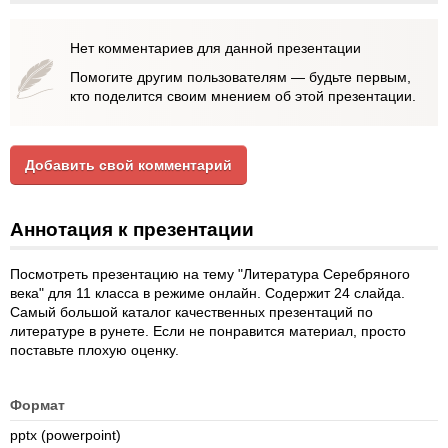
Нет комментариев для данной презентации
Помогите другим пользователям — будьте первым,
кто поделится своим мнением об этой презентации.
Добавить свой комментарий
Аннотация к презентации
Посмотреть презентацию на тему "Литература Серебряного
века" для 11 класса в режиме онлайн. Содержит 24 слайда.
Самый большой каталог качественных презентаций по
литературе в рунете. Если не понравится материал, просто
поставьте плохую оценку.
Формат
pptx (powerpoint)