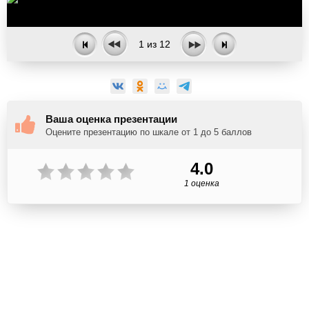
1
из
12
Ваша оценка презентации
Оцените презентацию по шкале от 1 до 5 баллов
4.0
1 оценка