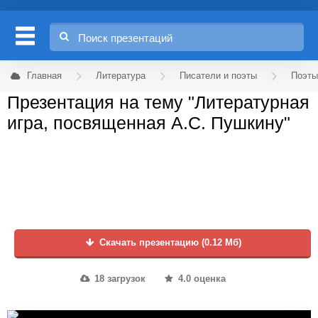
Главная
Литература
Писатели и поэты
Поэты
Презентация на тему "Литературная
игра, посвященная А.С. Пушкину"
Скачать презентацию (0.12 Мб)
18 загрузок
4.0 оценка