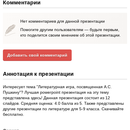
Комментарии
Нет комментариев для данной презентации
Помогите другим пользователям — будьте первым,
кто поделится своим мнением об этой презентации.
Добавить свой комментарий
Аннотация к презентации
Интересует тема "Литературная игра, посвященная А.С.
Пушкину"? Лучшая powerpoint презентация на эту тему
представлена здесь! Данная презентация состоит из 12
слайдов. Средняя оценка: 4.0 балла из 5. Также представлены
другие презентации по литературе для 5-9 класса. Скачивайте
бесплатно.