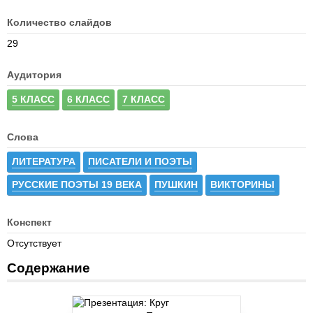
Количество слайдов
29
Аудитория
5 КЛАСС
6 КЛАСС
7 КЛАСС
Слова
ЛИТЕРАТУРА
ПИСАТЕЛИ И ПОЭТЫ
РУССКИЕ ПОЭТЫ 19 ВЕКА
ПУШКИН
ВИКТОРИНЫ
Конспект
Отсутствует
Содержание