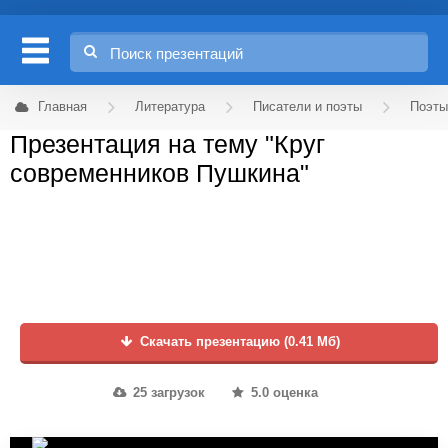
Главная
Литература
Писатели и поэты
Поэты
Презентация на тему "Круг
современников Пушкина"
Скачать презентацию (0.41 Мб)
25 загрузок
5.0 оценка