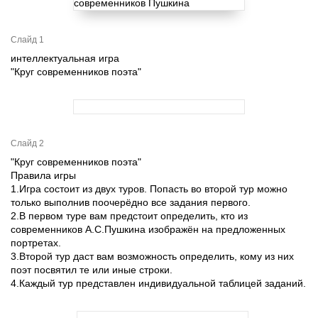
Слайд 1
интеллектуальная игра
"Круг современников поэта"
Слайд 2
"Круг современников поэта"
Правила игры
1.Игра состоит из двух туров. Попасть во второй тур можно
только выполнив поочерёдно все задания первого.
2.В первом туре вам предстоит определить, кто из
современников А.С.Пушкина изображён на предложенных
портретах.
3.Второй тур даст вам возможность определить, кому из них
поэт посвятил те или иные строки.
4.Каждый тур представлен индивидуальной таблицей заданий.