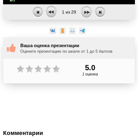
1
из
29
Ваша оценка презентации
Оцените презентацию по шкале от 1 до 5 баллов
5.0
1 оценка
Комментарии