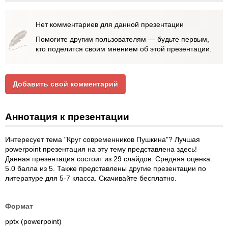
Нет комментариев для данной презентации
Помогите другим пользователям — будьте первым,
кто поделится своим мнением об этой презентации.
Добавить свой комментарий
Аннотация к презентации
Интересует тема "Круг современников Пушкина"? Лучшая
powerpoint презентация на эту тему представлена здесь!
Данная презентация состоит из 29 слайдов. Средняя оценка:
5.0 балла из 5. Также представлены другие презентации по
литературе для 5-7 класса. Скачивайте бесплатно.
Формат
pptx (powerpoint)